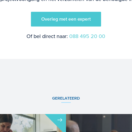
Overleg met een expert
Of bel direct naar:
088 495 20 00
GERELATEERD