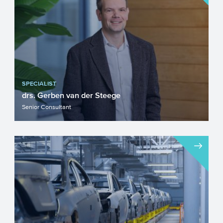
Infrastructuur. Onze g...
SPECIALIST
drs. Gerben van der Steege
Senior Consultant