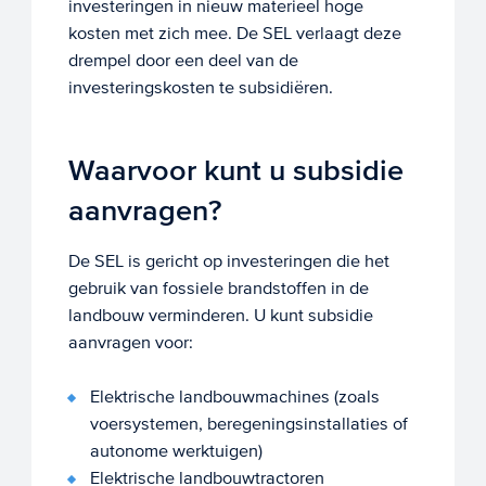
investeringen in nieuw materieel hoge
kosten met zich mee. De SEL verlaagt deze
drempel door een deel van de
investeringskosten te subsidiëren.
Waarvoor kunt u subsidie
aanvragen?
De SEL is gericht op investeringen die het
gebruik van fossiele brandstoffen in de
landbouw verminderen. U kunt subsidie
aanvragen voor:
Elektrische landbouwmachines (zoals
voersystemen, beregeningsinstallaties of
autonome werktuigen)
Elektrische landbouwtractoren