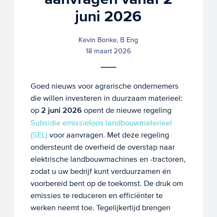
juni 2026
Kevin Bonke, B Eng
18 maart 2026
Goed nieuws voor agrarische ondernemers
die willen investeren in duurzaam materieel:
op
2 juni 2026
opent de nieuwe regeling
Subsidie emissieloos landbouwmaterieel
(SEL)
voor aanvragen. Met deze regeling
ondersteunt de overheid de overstap naar
elektrische landbouwmachines en -tractoren,
zodat u uw bedrijf kunt verduurzamen én
voorbereid bent op de toekomst. De druk om
emissies te reduceren en efficiënter te
werken neemt toe. Tegelijkertijd brengen