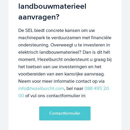
landbouwmaterieel
aanvragen?
De SEL biedt concrete kansen om uw
machinepark te verduurzamen met financiële
ondersteuning. Overweegt u te investeren in
elektrisch landbouwmaterieel? Dan is dit hét
moment. Hezelburcht ondersteunt u graag bij
het toetsen van uw investeringen en het
voorbereiden van een kansrijke aanvraag.
Neem voor meer informatie contact op via
info@hezelburcht.com
, bel naar
088 495 20
00
of vul ons contactformulier in:
Contactformulier