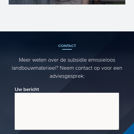
CONTACT
Meer weten over de subsidie emissieloos
landbouwmaterieel? Neem contact op voor een
adviesgesprek:
Uw bericht