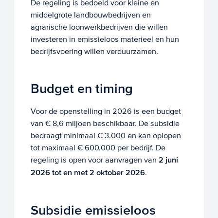
De regeling is bedoeld voor kleine en
middelgrote landbouwbedrijven en
agrarische loonwerkbedrijven die willen
investeren in emissieloos materieel en hun
bedrijfsvoering willen verduurzamen.
Budget en timing
Voor de openstelling in 2026 is een budget
van € 8,6 miljoen beschikbaar. De subsidie
bedraagt minimaal € 3.000 en kan oplopen
tot maximaal € 600.000 per bedrijf. De
regeling is open voor aanvragen van
2 juni
2026 tot en met 2 oktober 2026
.
Subsidie emissieloos