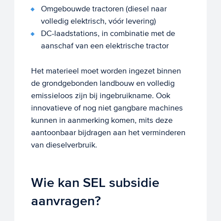
Omgebouwde tractoren (diesel naar
volledig elektrisch, vóór levering)
DC-laadstations, in combinatie met de
aanschaf van een elektrische tractor
Het materieel moet worden ingezet binnen
de grondgebonden landbouw en volledig
emissieloos zijn bij ingebruikname. Ook
innovatieve of nog niet gangbare machines
kunnen in aanmerking komen, mits deze
aantoonbaar bijdragen aan het verminderen
van dieselverbruik.
Wie kan SEL subsidie
aanvragen?