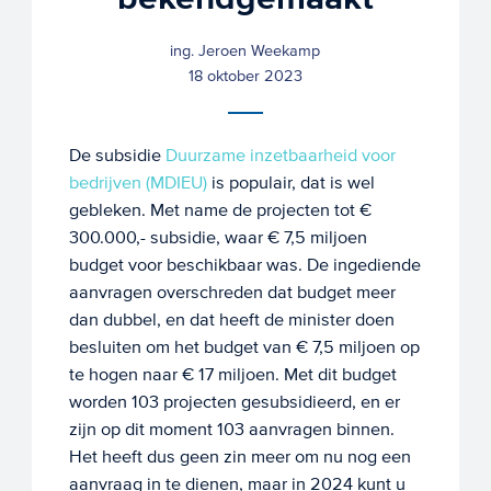
ing. Jeroen Weekamp
18 oktober 2023
De subsidie
Duurzame inzetbaarheid voor
bedrijven (MDIEU)
is populair, dat is wel
gebleken. Met name de projecten tot €
300.000,- subsidie, waar € 7,5 miljoen
budget voor beschikbaar was. De ingediende
aanvragen overschreden dat budget meer
dan dubbel, en dat heeft de minister doen
besluiten om het budget van € 7,5 miljoen op
te hogen naar € 17 miljoen. Met dit budget
worden 103 projecten gesubsidieerd, en er
zijn op dit moment 103 aanvragen binnen.
Het heeft dus geen zin meer om nu nog een
aanvraag in te dienen, maar in 2024 kunt u