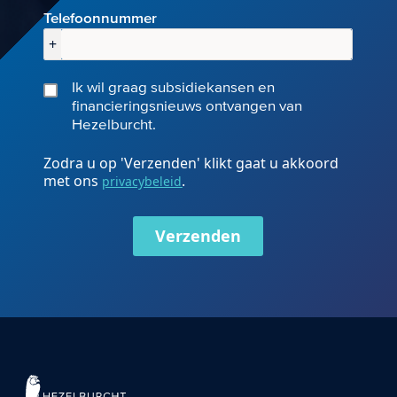
Telefoonnummer
+
Ik wil graag subsidiekansen en
financieringsnieuws ontvangen van
Hezelburcht.
Zodra u op 'Verzenden' klikt gaat u akkoord
met ons
.
privacybeleid
Verzenden