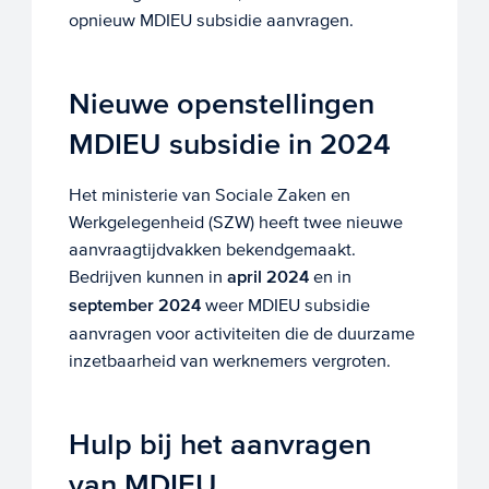
opnieuw MDIEU subsidie aanvragen.
Nieuwe openstellingen
MDIEU subsidie in 2024
Het ministerie van Sociale Zaken en
Werkgelegenheid (SZW) heeft twee nieuwe
aanvraagtijdvakken bekendgemaakt.
Bedrijven kunnen in
april 2024
en in
september 2024
weer MDIEU subsidie
aanvragen voor activiteiten die de duurzame
inzetbaarheid van werknemers vergroten.
Hulp bij het aanvragen
van MDIEU