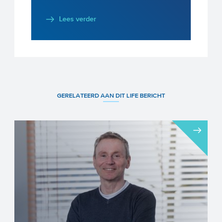
Lees verder
GERELATEERD AAN DIT LIFE BERICHT