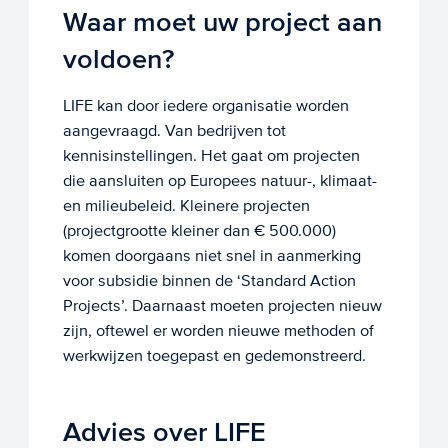
Waar moet uw project aan
voldoen?
LIFE kan door iedere organisatie worden
aangevraagd. Van bedrijven tot
kennisinstellingen. Het gaat om projecten
die aansluiten op Europees natuur-, klimaat-
en milieubeleid. Kleinere projecten
(projectgrootte kleiner dan € 500.000)
komen doorgaans niet snel in aanmerking
voor subsidie binnen de ‘Standard Action
Projects’. Daarnaast moeten projecten nieuw
zijn, oftewel er worden nieuwe methoden of
werkwijzen toegepast en gedemonstreerd.
Advies over LIFE