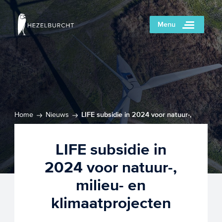
Menu
Home
Nieuws
LIFE subsidie in 2024 voor natuur-,
milieu- en klimaatprojecten
LIFE subsidie in
2024 voor natuur-,
milieu- en
klimaatprojecten