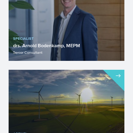
SPECIALIST
drs. Arnold Bodenkamp, MEPM
Senior Consultant