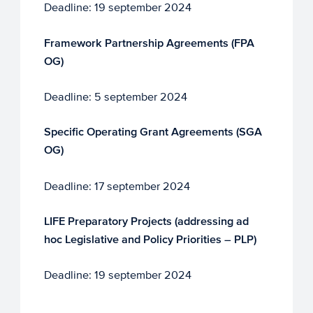
Deadline: 19 september 2024
Framework
Partnership Agreements (FPA
OG)
Deadline: 5 september 2024
Specific Operating Grant Agreements (SGA
OG)
Deadline: 17 september 2024
LIFE Preparatory Projects (addressing ad
hoc Legislative and Policy Priorities – PLP)
Deadline: 19 september 2024