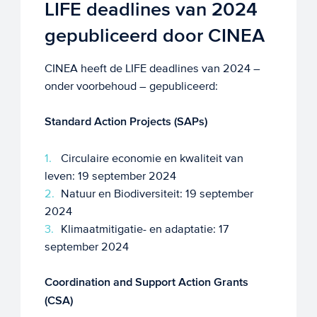
LIFE deadlines van 2024
gepubliceerd door CINEA
CINEA heeft de LIFE deadlines van 2024 –
onder voorbehoud – gepubliceerd:
Standard Action Projects (SAPs)
Circulaire economie en kwaliteit van
leven: 19 september 2024
Natuur en Biodiversiteit: 19 september
2024
Klimaatmitigatie- en adaptatie: 17
september 2024
Coordination and Support Action Grants
(CSA)