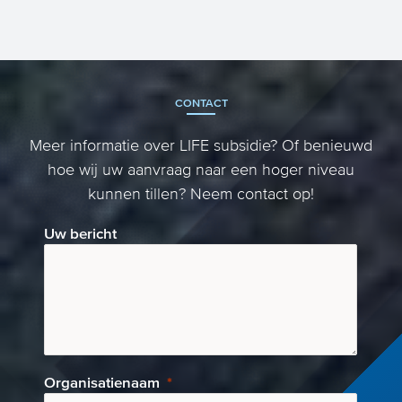
CONTACT
Meer informatie over LIFE subsidie? Of benieuwd
hoe wij uw aanvraag naar een hoger niveau
kunnen tillen? Neem contact op!
Uw bericht
Organisatienaam