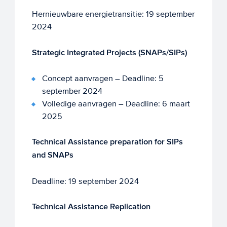
Hernieuwbare energietransitie: 19 september
2024
Strategic Integrated Projects (SNAPs/SIPs)
Concept aanvragen – Deadline: 5
september 2024
Volledige aanvragen – Deadline: 6 maart
2025
Technical Assistance preparation for SIPs
and SNAPs
Deadline: 19 september 2024
Technical Assistance Replication