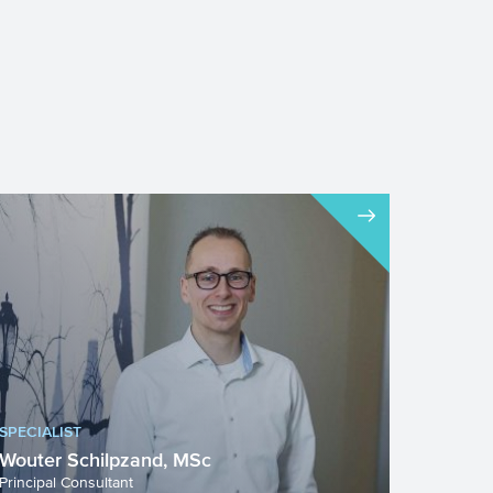
SPECIALIST
Wouter Schilpzand, MSc
Principal Consultant