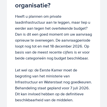
organisatie?
Heeft u plannen om private
laadinfrastructuur aan te leggen, maar liep u
eerder aan tegen het overtekende budget?
Dan is dit een goed moment om uw aanvraag
opnieuw te overwegen. De aanvraagperiode
loopt nog tot en met 18 december 2026. Op
basis van de meest recente cijfers is er voor
beide categorieën nog budget beschikbaar.
Let wel op: de Eerste Kamer moet de
begroting van het ministerie van
Infrastructuur en Waterstaat nog goedkeuren.
Behandeling staat gepland voor 7 juli 2026.
Dit kan invloed hebben op de definitieve
beschikbaarheid van de middelen.