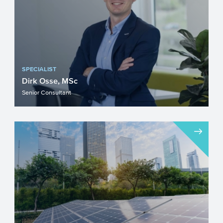
SPECIALIST
Dirk Osse, MSc
Senior Consultant