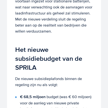
voortaan ingezet voor stationaire batterijen,
wat naar verwachting ook de aanvragen voor
laadinfrastructuur als geheel zal stimuleren.
Met de nieuwe verdeling sluit de regeling
beter aan op de realiteit van bedrijven die
willen verduurzamen.
Het nieuwe
subsidiebudget van de
SPRILA
De nieuwe subsidieplafonds binnen de
regeling zijn nu als volgt:
€ 68,5 miljoen
budget (was € 60 miljoen)
voor de aanleg van nieuwe private