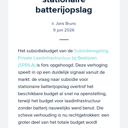
batterijopslag
ir. Joris Bruns
9 juni 2026
Het subsidiebudget van de
Subsidieregeling
Private Laadinfrastructuur bij Bedrijven
(SPRILA)
is fors opgehoogd. Deze verhoging
speelt in op een duidelijk signaal vanuit de
markt: de vraag naar subsidie voor
stationaire batterijopslag overtrof het
beschikbare budget al snel na openstelling,
terwijl het budget voor laadinfrastructuur
zonder batterij nauwelijks werd benut. Die
scheve verhouding is nu rechtgetrokken: een
groter deel van het totale budget wordt