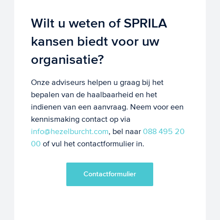
Wilt u weten of SPRILA
kansen biedt voor uw
organisatie?
Onze adviseurs helpen u graag bij het
bepalen van de haalbaarheid en het
indienen van een aanvraag. Neem voor een
kennismaking contact op via
info@hezelburcht.com
, bel naar
088 495 20
00
of vul het contactformulier in.
Contactformulier