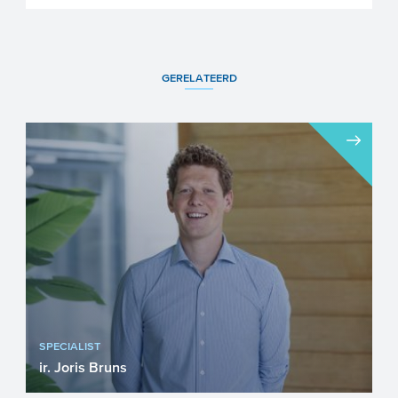
GERELATEERD
SPECIALIST
ir. Joris Bruns