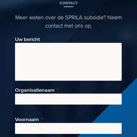
CONTACT
Meer weten over de SPRILA subsidie? Neem
contact met ons op.
Uw bericht
Organisatienaam
Voornaam