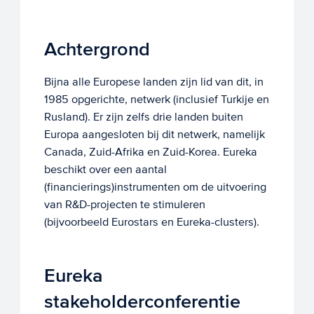
Achtergrond
Bijna alle Europese landen zijn lid van dit, in
1985 opgerichte, netwerk (inclusief Turkije en
Rusland). Er zijn zelfs drie landen buiten
Europa aangesloten bij dit netwerk, namelijk
Canada, Zuid-Afrika en Zuid-Korea. Eureka
beschikt over een aantal
(financierings)instrumenten om de uitvoering
van R&D-projecten te stimuleren
(bijvoorbeeld Eurostars en Eureka-clusters).
Eureka
stakeholderconferentie