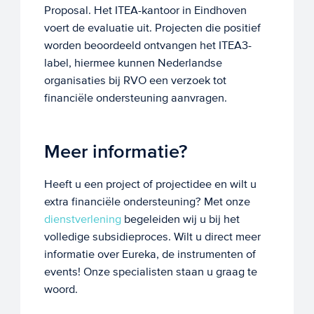
Proposal. Het ITEA-kantoor in Eindhoven
voert de evaluatie uit. Projecten die positief
worden beoordeeld ontvangen het ITEA3-
label, hiermee kunnen Nederlandse
organisaties bij RVO een verzoek tot
financiële ondersteuning aanvragen.
Meer informatie?
Heeft u een project of projectidee en wilt u
extra financiële ondersteuning? Met onze
dienstverlening
begeleiden wij u bij het
volledige subsidieproces. Wilt u direct meer
informatie over Eureka, de instrumenten of
events! Onze specialisten staan u graag te
woord.