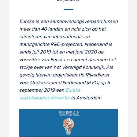
Eureka is een samenwerkingsverband tussen
meer dan 40 landen en richt zich op het
stimuleren van internationale en
marktgerichte R&D-projecten. Nederland is
sinds juli 2019 tot en met juni 2020 de
voorzitter van Eureka en neemt daarmee het
stokje over van het Verenigd Koninkrijk. Als
gevolg hiervan organiseert de Rijksdienst
voor Ondernemend Nederland (RVO) op 5
september 2019 een
Eureka
stakeholderconferentie
in Amsterdam.