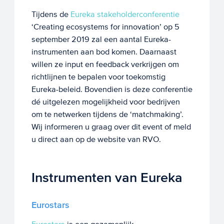
Tijdens de
Eureka stakeholderconferentie
‘Creating ecosystems for innovation’ op 5
september 2019 zal een aantal Eureka-
instrumenten aan bod komen. Daarnaast
willen ze input en feedback verkrijgen om
richtlijnen te bepalen voor toekomstig
Eureka-beleid. Bovendien is deze conferentie
dé uitgelezen mogelijkheid voor bedrijven
om te netwerken tijdens de ‘matchmaking’.
Wij informeren u graag over dit event of meld
u direct aan op de website van RVO.
Instrumenten van Eureka
Eurostars