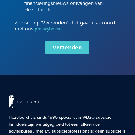
financieringsnieuws ontvangen van
Hezelburcht.
Zodra u op 'Verzenden' klikt gaat u akkoord
met ons
.
privacybeleid
Verzenden
Hezelburcht is sinds 1995 specialist in
WBSO subsidie
.
Inmiddels zijn we uitgegroeid tot een full-service
adviesbureau met 175 subsidieprofessionals: geen subsidie is