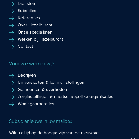
Diensten
Subsidies
Referenties
Over Hezelburcht
Onze specialisten
Werken bij Hezelburcht
Contact
Voor wie werken wij?
Bedrijven
Universiteiten & kennisinstellingen
Gemeenten & overheden
Zorginstellingen & maatschappelijke organisaties
Woningcorporaties
Subsidienieuws in uw mailbox
Wilt u altijd op de hoogte zijn van de nieuwste