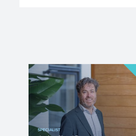
SPECIALIST