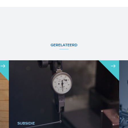
GERELATEERD
SUBSIDIE