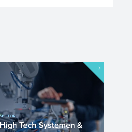
SECTOR
High Tech Systemen &