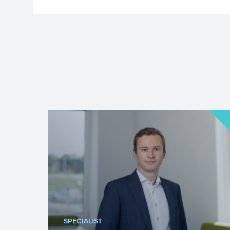
SPECIALIST