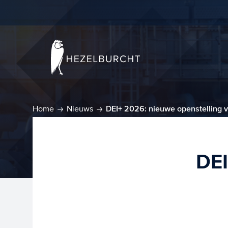
Home
Nieuws
DEI+ 2026: nieuwe openstelling v
DEI