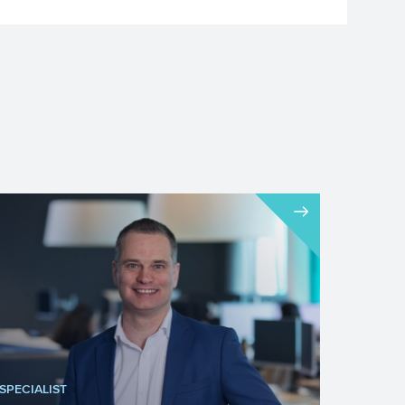
SPECIALIST