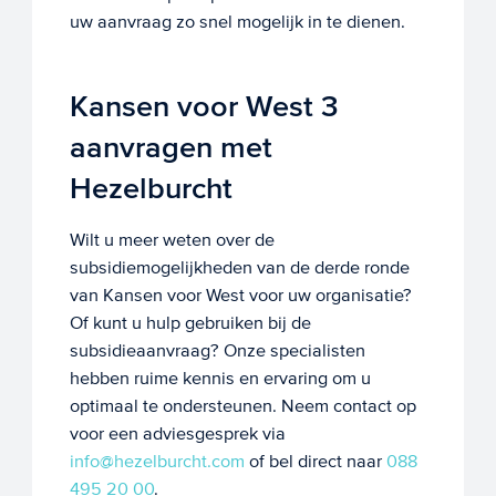
uw aanvraag zo snel mogelijk in te dienen.
Kansen voor West 3
aanvragen met
Hezelburcht
Wilt u meer weten over de
subsidiemogelijkheden van de derde ronde
van Kansen voor West voor uw organisatie?
Of kunt u hulp gebruiken bij de
subsidieaanvraag? Onze specialisten
hebben ruime kennis en ervaring om u
optimaal te ondersteunen. Neem contact op
voor een adviesgesprek via
info@hezelburcht.com
of bel direct naar
088
495 20 00
.