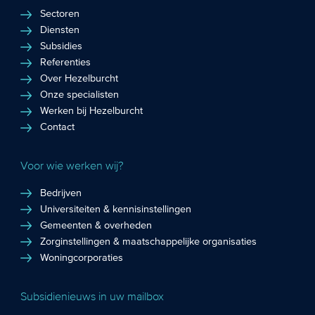
Sectoren
Diensten
Subsidies
Referenties
Over Hezelburcht
Onze specialisten
Werken bij Hezelburcht
Contact
Voor wie werken wij?
Bedrijven
Universiteiten & kennisinstellingen
Gemeenten & overheden
Zorginstellingen & maatschappelijke organisaties
Woningcorporaties
Subsidienieuws in uw mailbox