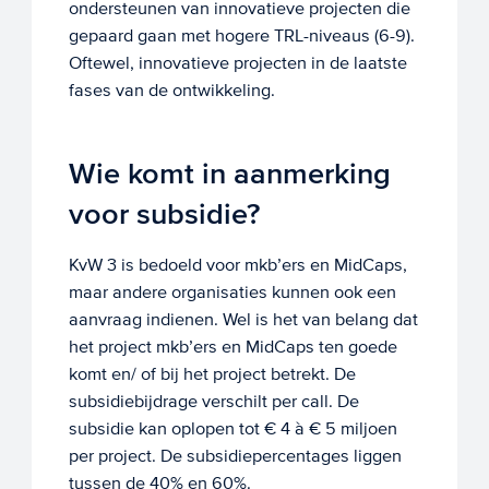
ondersteunen van innovatieve projecten die
gepaard gaan met hogere TRL-niveaus (6-9).
Oftewel, innovatieve projecten in de laatste
fases van de ontwikkeling.
Wie komt in aanmerking
voor subsidie?
KvW 3 is bedoeld voor mkb’ers en MidCaps,
maar andere organisaties kunnen ook een
aanvraag indienen. Wel is het van belang dat
het project mkb’ers en MidCaps ten goede
komt en/ of bij het project betrekt. De
subsidiebijdrage verschilt per call. De
subsidie kan oplopen tot € 4 à € 5 miljoen
per project. De subsidiepercentages liggen
tussen de 40% en 60%.