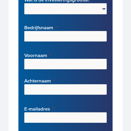
Bedrijfsnaam
Voornaam
Achternaam
E-mailadres