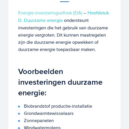
Energie-investeringsaftrek (EIA)
–
Hoofdstuk
D. Duurzame energie
ondersteunt
investeringen die het gebruik van duurzame
energie vergroten. Dit kunnen maatregelen
zijn die duurzame energie opwekken of
duurzame energie toepasbaar maken.
Voorbeelden
investeringen duurzame
energie:
Biobrandstof productie-installatie
Grondwarmtewisselaars
Zonnepanelen
Windwatermolens