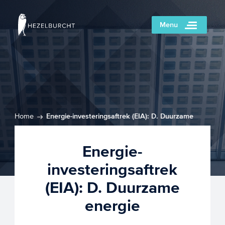
Menu
Home
Energie-investeringsaftrek (EIA): D. Duurzame
energie
Energie-
investeringsaftrek
(EIA): D. Duurzame
energie