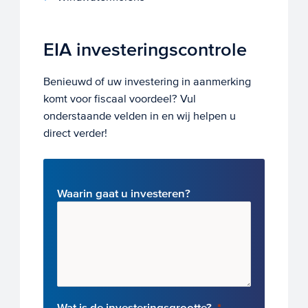
EIA investeringscontrole
Benieuwd of uw investering in aanmerking
komt voor fiscaal voordeel? Vul
onderstaande velden in en wij helpen u
direct verder!
Waarin gaat u investeren?
Wat is de investeringsgrootte?