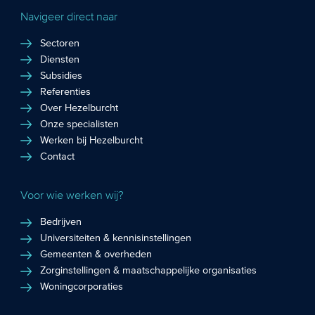
Navigeer direct naar
Sectoren
Diensten
Subsidies
Referenties
Over Hezelburcht
Onze specialisten
Werken bij Hezelburcht
Contact
Voor wie werken wij?
Bedrijven
Universiteiten & kennisinstellingen
Gemeenten & overheden
Zorginstellingen & maatschappelijke organisaties
Woningcorporaties