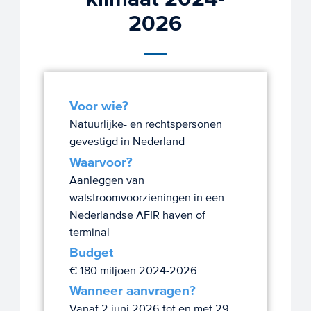
2026
Voor wie?
Natuurlijke- en rechtspersonen
gevestigd in Nederland
Waarvoor?
Aanleggen van
walstroomvoorzieningen in een
Nederlandse AFIR haven of
terminal
Budget
€ 180 miljoen 2024-2026
Wanneer aanvragen?
Vanaf 2 juni 2026 tot en met 29