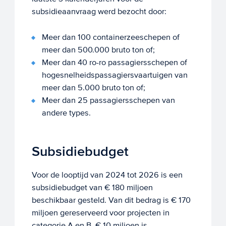
subsidieaanvraag werd bezocht door:
Meer dan 100 containerzeeschepen of
meer dan 500.000 bruto ton of;
Meer dan 40 ro-ro passagiersschepen of
hogesnelheidspassagiersvaartuigen van
meer dan 5.000 bruto ton of;
Meer dan 25 passagiersschepen van
andere types.
Subsidiebudget
Voor de looptijd van 2024 tot 2026 is een
subsidiebudget van € 180 miljoen
beschikbaar gesteld. Van dit bedrag is € 170
miljoen gereserveerd voor projecten in
categorie A en B. € 10 miljoen is