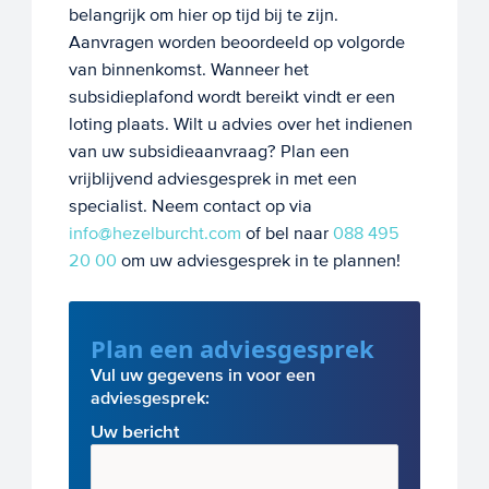
belangrijk om hier op tijd bij te zijn.
Aanvragen worden beoordeeld op volgorde
van binnenkomst. Wanneer het
subsidieplafond wordt bereikt vindt er een
loting plaats. Wilt u advies over het indienen
van uw subsidieaanvraag? Plan een
vrijblijvend adviesgesprek in met een
specialist. Neem contact op via
info@hezelburcht.com
of bel naar
088 495
20 00
om uw adviesgesprek in te plannen!
Plan een adviesgesprek
Vul uw gegevens in voor een
adviesgesprek:
Uw bericht