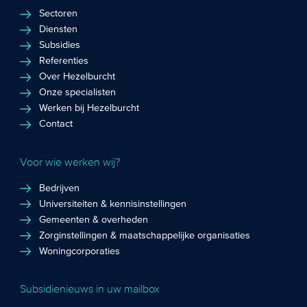
Sectoren
Diensten
Subsidies
Referenties
Over Hezelburcht
Onze specialisten
Werken bij Hezelburcht
Contact
Voor wie werken wij?
Bedrijven
Universiteiten & kennisinstellingen
Gemeenten & overheden
Zorginstellingen & maatschappelijke organisaties
Woningcorporaties
Subsidienieuws in uw mailbox