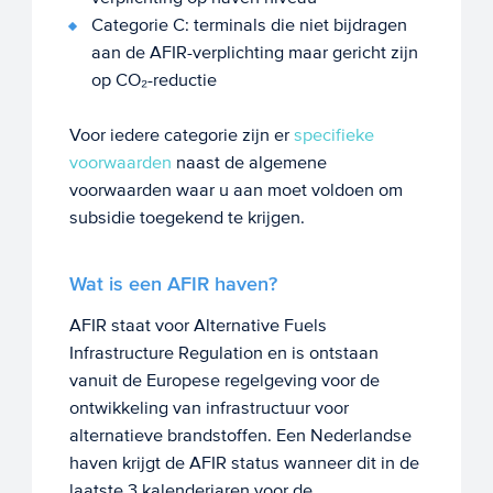
Categorie C: terminals die niet bijdragen
aan de AFIR-verplichting maar gericht zijn
op CO₂-reductie
Voor iedere categorie zijn er
specifieke
voorwaarden
naast de algemene
voorwaarden waar u aan moet voldoen om
subsidie toegekend te krijgen.
Wat is een AFIR haven?
AFIR staat voor Alternative Fuels
Infrastructure Regulation en is ontstaan
vanuit de Europese regelgeving voor de
ontwikkeling van infrastructuur voor
alternatieve brandstoffen. Een Nederlandse
haven krijgt de AFIR status wanneer dit in de
laatste 3 kalenderjaren voor de