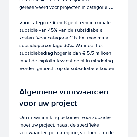
gereserveerd voor projecten in categorie C.
Voor categorie A en B geldt een maximale
subsidie van 45% van de subsidiabele
kosten. Voor categorie C is het maximale
subsidiepercentage 30%. Wanneer het
subsidiebedrag hoger is dan € 5,5 miljoen
moet de exploitatiewinst eerst in mindering
worden gebracht op de subsidiabele kosten.
Algemene voorwaarden
voor uw project
Om in aanmerking te komen voor subsidie
moet uw project, naast de specifieke
voorwaarden per categorie, voldoen aan de