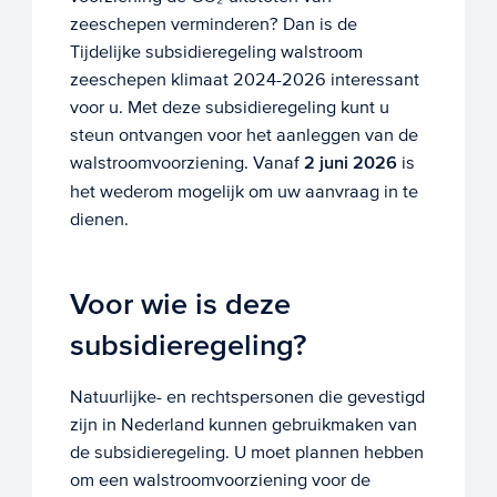
zeeschepen verminderen? Dan is de
Tijdelijke subsidieregeling walstroom
zeeschepen klimaat 2024-2026 interessant
voor u. Met deze subsidieregeling kunt u
steun ontvangen voor het aanleggen van de
walstroomvoorziening. Vanaf
2 juni 2026
is
het wederom mogelijk om uw aanvraag in te
dienen.
Voor wie is deze
subsidieregeling?
Natuurlijke- en rechtspersonen die gevestigd
zijn in Nederland kunnen gebruikmaken van
de subsidieregeling. U moet plannen hebben
om een walstroomvoorziening voor de