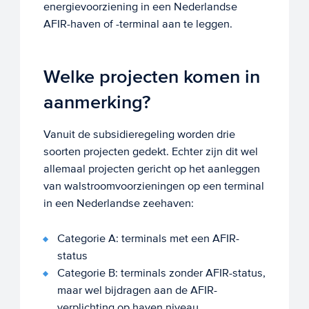
energievoorziening in een Nederlandse
AFIR-haven of -terminal aan te leggen.
Welke projecten komen in
aanmerking?
Vanuit de subsidieregeling worden drie
soorten projecten gedekt. Echter zijn dit wel
allemaal projecten gericht op het aanleggen
van walstroomvoorzieningen op een terminal
in een Nederlandse zeehaven:
Categorie A: terminals met een AFIR-
status
Categorie B: terminals zonder AFIR-status,
maar wel bijdragen aan de AFIR-
verplichting op haven niveau