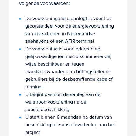
volgende voorwaarden:
De voorziening die u aanlegt is voor het
grootste deel voor de energievoorziening
van zeeschepen in Nederlandse
zeehavens of een AFIR terminal
De voorziening is voor iedereen op
gelijkwaardige (en niet-discriminerende)
wijze beschikbaar en tegen
marktvoorwaarden aan belangstellende
gebruikers bij de desbetreffende kade of
terminal
U begint pas met de aanleg van de
walstroomvoorziening na de
subsidiebeschikking
U start binnen 6 maanden na datum van
beschikking tot subsidieverlening aan het
project