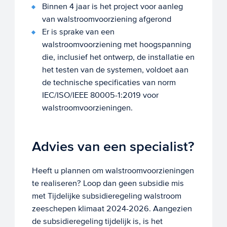
Binnen 4 jaar is het project voor aanleg
van walstroomvoorziening afgerond
Er is sprake van een
walstroomvoorziening met hoogspanning
die, inclusief het ontwerp, de installatie en
het testen van de systemen, voldoet aan
de technische specificaties van norm
IEC/ISO/IEEE 80005-1:2019 voor
walstroomvoorzieningen.
Advies van een specialist?
Heeft u plannen om walstroomvoorzieningen
te realiseren? Loop dan geen subsidie mis
met Tijdelijke subsidieregeling walstroom
zeeschepen klimaat 2024-2026. Aangezien
de subsidieregeling tijdelijk is, is het