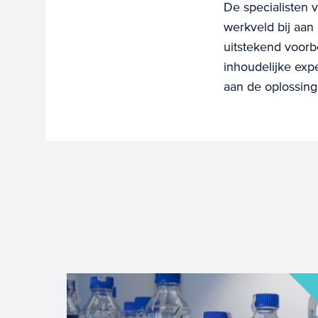
De specialisten 
werkveld bij aan
uitstekend voorb
inhoudelijke expe
aan de oplossing