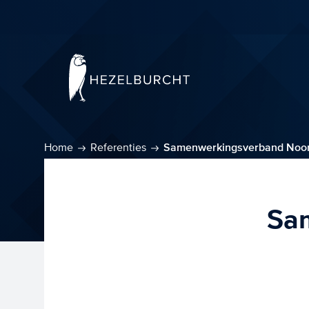
Home
Referenties
Samenwerkingsverband Noor
Sa