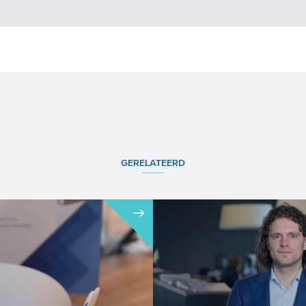
GERELATEERD