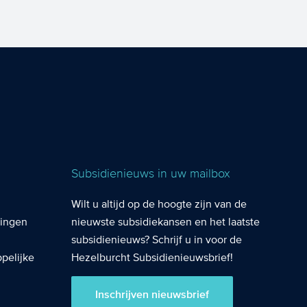
Subsidienieuws in uw mailbox
Wilt u altijd op de hoogte zijn van de
lingen
nieuwste subsidiekansen en het laatste
subsidienieuws? Schrijf u in voor de
pelijke
Hezelburcht Subsidienieuwsbrief!
Inschrijven nieuwsbrief