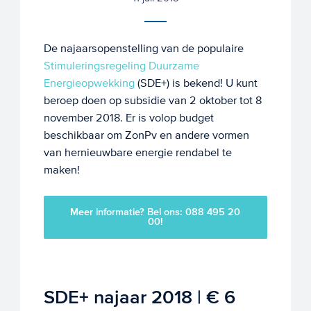
De najaarsopenstelling van de populaire
Stimuleringsregeling Duurzame
Energieopwekking
(SDE+) is bekend! U kunt
beroep doen op subsidie van 2 oktober tot 8
november 2018. Er is volop budget
beschikbaar om ZonPv en andere vormen
van hernieuwbare energie rendabel te
maken!
Meer informatie? Bel ons: 088 495 20
00!
SDE+ najaar 2018 | € 6