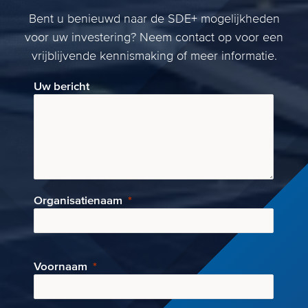
Bent u benieuwd naar de SDE+ mogelijkheden
voor uw investering? Neem contact op voor een
vrijblijvende kennismaking of meer informatie.
Uw bericht
Organisatienaam
Voornaam