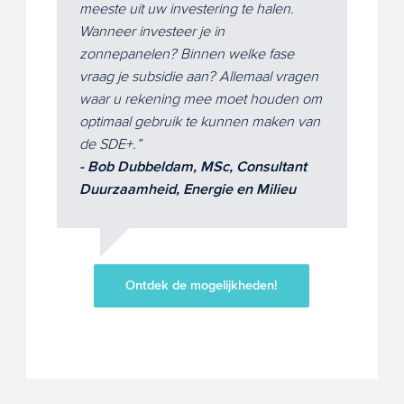
meeste uit uw investering te halen.
Wanneer investeer je in
zonnepanelen? Binnen welke fase
vraag je subsidie aan? Allemaal vragen
waar u rekening mee moet houden om
optimaal gebruik te kunnen maken van
de SDE+.
- Bob Dubbeldam, MSc, Consultant
Duurzaamheid, Energie en Milieu
Ontdek de mogelijkheden!