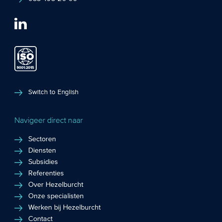
Switch to English
Navigeer direct naar
Sectoren
Diensten
Subsidies
Referenties
Over Hezelburcht
Onze specialisten
Werken bij Hezelburcht
Contact