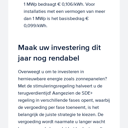
1 MWp bedraagt € 0,106/kWh. Voor
installaties met een vermogen van meer
dan 1 MWp is het basisbedrag €
0,099/kWh.
Maak uw investering dit
jaar nog rendabel
Overweegt u om te investeren in
hernieuwbare energie zoals zonnepanelen?
Met de stimuleringsregeling halveert u de
terugverdientijd! Aangezien de SDE+
regeling in verschillende fases opent, waarbij
de vergoeding per fase toeneemt, is het
belangrijk de juiste strategie te kiezen. De
vergoeding wordt naarmate u langer wacht