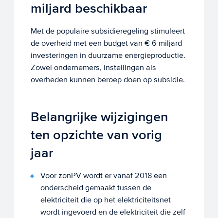
miljard beschikbaar
Met de populaire subsidieregeling stimuleert
de overheid met een budget van € 6 miljard
investeringen in duurzame energieproductie.
Zowel ondernemers, instellingen als
overheden kunnen beroep doen op subsidie.
Belangrijke wijzigingen
ten opzichte van vorig
jaar
Voor zonPV wordt er vanaf 2018 een
onderscheid gemaakt tussen de
elektriciteit die op het elektriciteitsnet
wordt ingevoerd en de elektriciteit die zelf