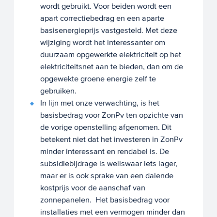
wordt gebruikt. Voor beiden wordt een
apart correctiebedrag en een aparte
basisenergieprijs vastgesteld. Met deze
wijziging wordt het interessanter om
duurzaam opgewerkte elektriciteit op het
elektriciteitsnet aan te bieden, dan om de
opgewekte groene energie zelf te
gebruiken.
In lijn met onze verwachting, is het
basisbedrag voor ZonPv ten opzichte van
de vorige openstelling afgenomen. Dit
betekent niet dat het investeren in ZonPv
minder interessant en rendabel is. De
subsidiebijdrage is weliswaar iets lager,
maar er is ook sprake van een dalende
kostprijs voor de aanschaf van
zonnepanelen. Het basisbedrag voor
installaties met een vermogen minder dan