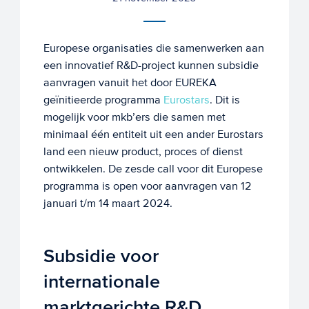
Europese organisaties die samenwerken aan
een innovatief R&D-project kunnen subsidie
aanvragen vanuit het door EUREKA
geïnitieerde programma
Eurostars
. Dit is
mogelijk voor mkb’ers die samen met
minimaal één entiteit uit een ander Eurostars
land een nieuw product, proces of dienst
ontwikkelen. De zesde call voor dit Europese
programma is open voor aanvragen van 12
januari t/m 14 maart 2024.
Subsidie voor
internationale
marktgerichte R&D