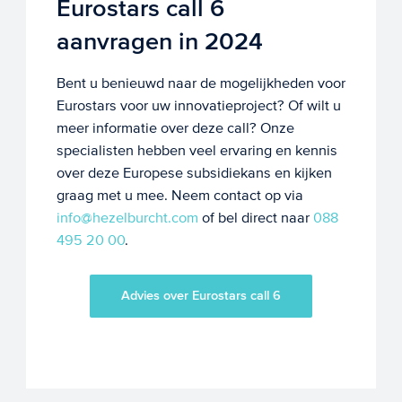
Eurostars call 6
aanvragen in 2024
Bent u benieuwd naar de mogelijkheden voor
Eurostars voor uw innovatieproject? Of wilt u
meer informatie over deze call? Onze
specialisten hebben veel ervaring en kennis
over deze Europese subsidiekans en kijken
graag met u mee. Neem contact op via
info@hezelburcht.com
of bel direct naar
088
495 20 00
.
Advies over Eurostars call 6