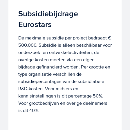
Subsidiebijdrage
Eurostars
De maximale subsidie per project bedraagt €
500.000. Subsidie is alleen beschikbaar voor
onderzoek- en ontwikkelactiviteiten, de
overige kosten moeten via een eigen
bijdrage gefinancierd worden. Per grootte en
type organisatie verschillen de
subsidiepercentages van de subsidiabele
R&D-kosten. Voor mkb’ers en
kennisinstellingen is dit percentage 50%.
Voor grootbedrijven en overige deelnemers
is dit 40%.