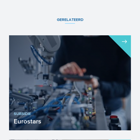
GERELATEERD
SUBSIDIE
Eurostars