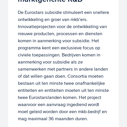
De Eurostars subsidie stimuleert een snellere
ontwikkeling en groei van mkb’ers.
Innovatieprojecten voor de ontwikkeling van
nieuwe producten, processen en diensten
komen in aanmerking voor subsidie. Het
programma kent een exclusieve focus op
civiele toepassingen. Bedrijven komen in
aanmerking voor subsidie als ze
samenwerken met partners in andere landen
of dat willen gaan doen. Consortia moeten
bestaan uit ten minste twee onafhankelijke
entiteiten en entiteiten moeten uit ten minste
twee Eurostarslanden komen. Het project
waarvoor een aanvraag ingediend wordt
moet geleid worden door een mkb-bedrijf en
mag maximaal 36 maanden duren.