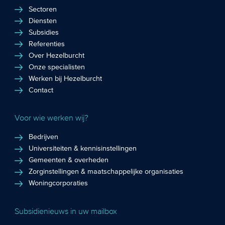
Sectoren
Diensten
Subsidies
Referenties
Over Hezelburcht
Onze specialisten
Werken bij Hezelburcht
Contact
Voor wie werken wij?
Bedrijven
Universiteiten & kennisinstellingen
Gemeenten & overheden
Zorginstellingen & maatschappelijke organisaties
Woningcorporaties
Subsidienieuws in uw mailbox