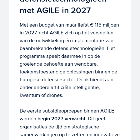
met AGILE in 2027
Met een budget van maar liefst € 115 miljoen
in 2027, richt AGILE zich op het versnellen
van de ontwikkeling én implementatie van
baanbrekende defensietechnologieën. Het
programma speelt daarmee in op de
groeiende behoefte aan wendbare,
toekomstbestendige oplossingen binnen de
Europese defensiesector. Denk hierbij aan
onder andere artificiële intelligentie,
kwantum of drones.
De eerste subsidieoproepen binnen AGILE
worden
begin 2027 verwacht
. Dit geeft
organisaties de tijd om strategische
samenwerkingen op te zetten en innovatieve