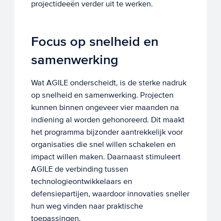
projectideeën verder uit te werken.
Focus op snelheid en
samenwerking
Wat AGILE onderscheidt, is de sterke nadruk
op snelheid en samenwerking. Projecten
kunnen binnen ongeveer vier maanden na
indiening al worden gehonoreerd. Dit maakt
het programma bijzonder aantrekkelijk voor
organisaties die snel willen schakelen en
impact willen maken. Daarnaast stimuleert
AGILE de verbinding tussen
technologieontwikkelaars en
defensiepartijen, waardoor innovaties sneller
hun weg vinden naar praktische
toepassingen.