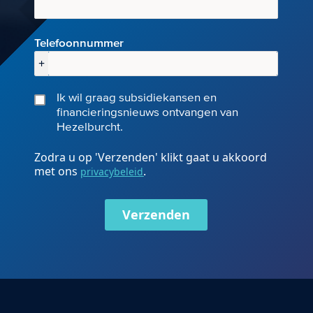
Telefoonnummer
+
Ik wil graag subsidiekansen en
financieringsnieuws ontvangen van
Hezelburcht.
Zodra u op 'Verzenden' klikt gaat u akkoord
met ons
.
privacybeleid
Verzenden