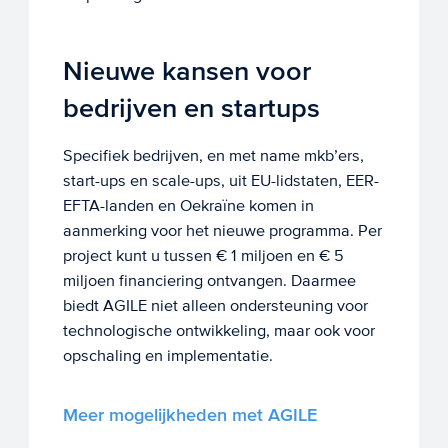
Nieuwe kansen voor
bedrijven en startups
Specifiek bedrijven, en met name mkb’ers,
start-ups en scale-ups, uit EU-lidstaten, EER-
EFTA-landen en Oekraïne komen in
aanmerking voor het nieuwe programma. Per
project kunt u tussen € 1 miljoen en € 5
miljoen financiering ontvangen. Daarmee
biedt AGILE niet alleen ondersteuning voor
technologische ontwikkeling, maar ook voor
opschaling en implementatie.
Meer mogelijkheden met AGILE