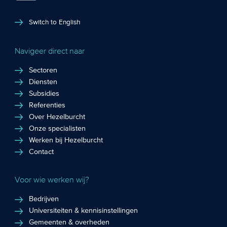
Switch to English
Navigeer direct naar
Sectoren
Diensten
Subsidies
Referenties
Over Hezelburcht
Onze specialisten
Werken bij Hezelburcht
Contact
Voor wie werken wij?
Bedrijven
Universiteiten & kennisinstellingen
Gemeenten & overheden