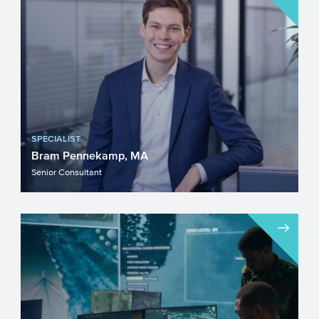
SPECIALIST
Bram Pennekamp, MA
Senior Consultant