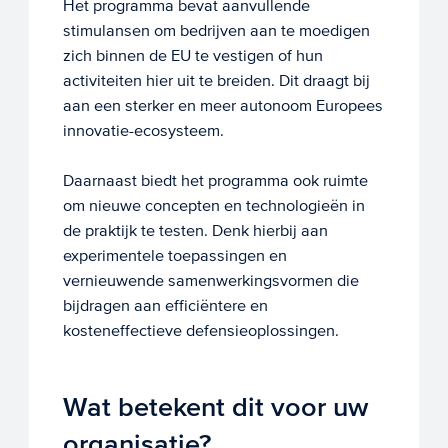
Het programma bevat aanvullende
stimulansen om bedrijven aan te moedigen
zich binnen de EU te vestigen of hun
activiteiten hier uit te breiden. Dit draagt bij
aan een sterker en meer autonoom Europees
innovatie-ecosysteem.
Daarnaast biedt het programma ook ruimte
om nieuwe concepten en technologieën in
de praktijk te testen. Denk hierbij aan
experimentele toepassingen en
vernieuwende samenwerkingsvormen die
bijdragen aan efficiëntere en
kosteneffectieve defensieoplossingen.
Wat betekent dit voor uw
organisatie?