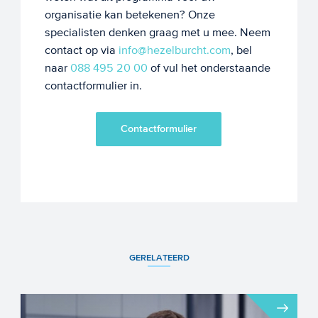
organisatie kan betekenen? Onze
specialisten denken graag met u mee. Neem
contact op via
info@hezelburcht.com
, bel
naar
088 495 20 00
of vul het onderstaande
contactformulier in.
Contactformulier
GERELATEERD