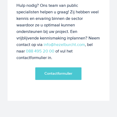
Hulp nodig? Ons team van public
specialisten helpen u graag! Zij hebben veel
kennis en ervaring binnen de sector
waardoor ze u optimaal kunnen
ondersteunen bij uw project. Een
vrijblijvende kennismaking inplannen? Neem
contact op via
info@hezelburcht.com
, bel
naar
088 495 20 00
of vul het
contactformulier in.
Contactformulier