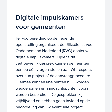
Digitale impulskamers
voor gemeenten
Ter voorbereiding op de negende
openstelling organiseert de Rijksdienst voor
Ondernemend Nederland (RVO) opnieuw
digitale impulskamers. Tijdens dit
vertrouwelijk gesprek kunnen gemeenten
één op één vragen stellen aan WBI-experts
over hun project of de aanvraagprocedure.
Hiermee kunnen knelpunten bij u worden
weggenomen en aandachtspunten vooraf
worden besproken. De gesprekken zijn
vrijblijvend en hebben geen invloed op de
beoordeling van uw eventuele project.