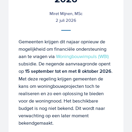
Miret Mijnen, MSc
2 juli 2026
Gemeenten krijgen dit najaar opnieuw de
mogelijkheid om financiële ondersteuning
aan te vragen via
Woningbouwimpuls (WBI)
subsidie. De negende aanvraagronde opent
op
15 september tot en met 8 oktober 2026
.
Met deze regeling krijgen gemeenten de
kans om woningbouwprojecten toch te
realiseren en zo een oplossing te bieden
voor de woningnood. Het beschikbare
budget is nog niet bekend. Dit wordt naar
verwachting op een later moment
bekendgemaakt.