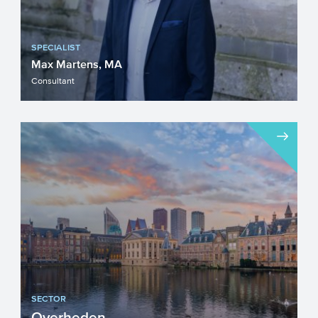
SPECIALIST
Max Martens, MA
Consultant
SECTOR
Overheden