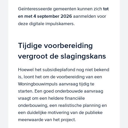
Geïnteresseerde gemeenten kunnen zich
tot
en met 4 september 2026
aanmelden voor
deze digitale impulskamers.
Tijdige voorbereiding
vergroot de slagingskans
Hoewel het subsidieplafond nog niet bekend
is, loont het om de voorbereiding van een
Woningbouwimpuls aanvraag tijdig te
starten. Een goed onderbouwde aanvraag
vraagt om een heldere financiële
onderbouwing, een realistische planning en
een duidelijke motivering van de publieke
meerwaarde van het project.