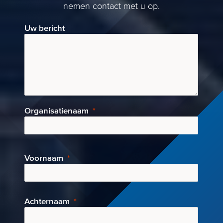
nemen contact met u op.
Uw bericht
Organisatienaam
Voornaam
Achternaam