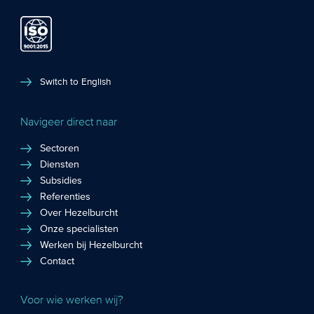
Switch to English
Navigeer direct naar
Sectoren
Diensten
Subsidies
Referenties
Over Hezelburcht
Onze specialisten
Werken bij Hezelburcht
Contact
Voor wie werken wij?