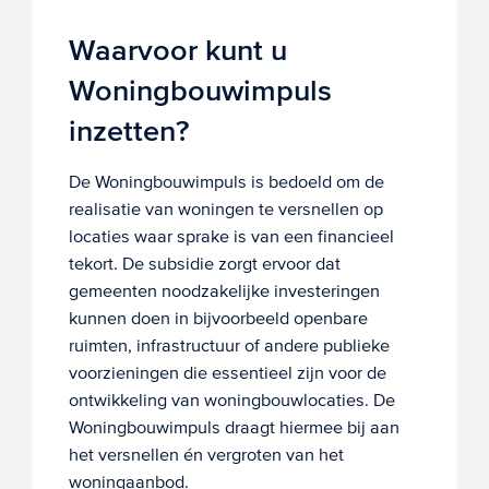
Waarvoor kunt u
Woningbouwimpuls
inzetten?
De Woningbouwimpuls is bedoeld om de
realisatie van woningen te versnellen op
locaties waar sprake is van een financieel
tekort. De subsidie zorgt ervoor dat
gemeenten noodzakelijke investeringen
kunnen doen in bijvoorbeeld openbare
ruimten, infrastructuur of andere publieke
voorzieningen die essentieel zijn voor de
ontwikkeling van woningbouwlocaties. De
Woningbouwimpuls draagt hiermee bij aan
het versnellen én vergroten van het
woningaanbod.