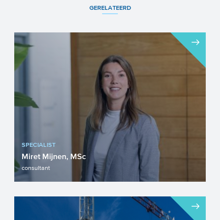
GERELATEERD
SPECIALIST
Miret Mijnen, MSc
consultant