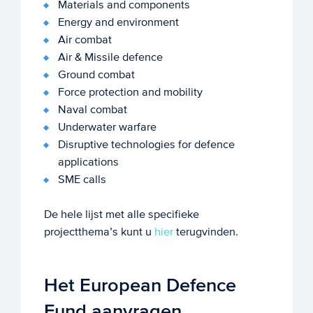
Materials and components
Energy and environment
Air combat
Air & Missile defence
Ground combat
Force protection and mobility
Naval combat
Underwater warfare
Disruptive technologies for defence
applications
SME calls
De hele lijst met alle specifieke
projectthema’s kunt u
hier
terugvinden.
Het European Defence
Fund aanvragen