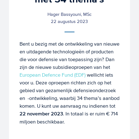
Hager Bassyouni, MSc
22 augustus 2023
Bent u bezig met de ontwikkeling van nieuwe
en uitdagende technologieën of producten
die voor defensie van toepassing zijn? Dan
zijn de nieuwe subsidieoproepen van het
European Defence Fund (EDF)
wellicht iets
voor u. Deze oproepen richten zich op het
gebied van gezamenlijk defensieonderzoek
en -ontwikkeling, waarbij 34 thema’s aanbod
komen. U kunt uw aanvraag nu indienen tot
22 november 2023
. In totaal is er ruim € 714
miljoen beschikbaar.