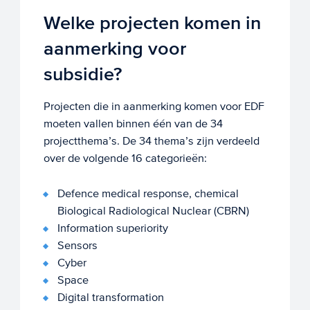
Welke projecten komen in
aanmerking voor
subsidie?
Projecten die in aanmerking komen voor EDF
moeten vallen binnen één van de 34
projectthema’s. De 34 thema’s zijn verdeeld
over de volgende 16 categorieën:
Defence medical response, chemical
Biological Radiological Nuclear (CBRN)
Information superiority
Sensors
Cyber
Space
Digital transformation