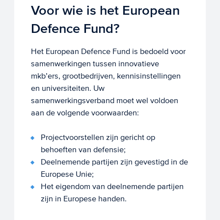
Voor wie is het European
Defence Fund?
Het European Defence Fund is bedoeld voor
samenwerkingen tussen innovatieve
mkb’ers, grootbedrijven, kennisinstellingen
en universiteiten. Uw
samenwerkingsverband moet wel voldoen
aan de volgende voorwaarden:
Projectvoorstellen zijn gericht op
behoeften van defensie;
Deelnemende partijen zijn gevestigd in de
Europese Unie;
Het eigendom van deelnemende partijen
zijn in Europese handen.