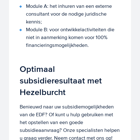
Module A: het inhuren van een externe
consultant voor de nodige juridische
kennis;
Module B: voor ontwikkelactiviteiten die
niet in aanmerking komen voor 100%
financieringsmogelijkheden.
Optimaal
subsidieresultaat met
Hezelburcht
Benieuwd naar uw subsidiemogelijkheden
van de EDF? Of kunt u hulp gebruiken met
het opstellen van een goede
subsidieaanvraag? Onze specialisten helpen
u graag verder. Neem contact met ons op!