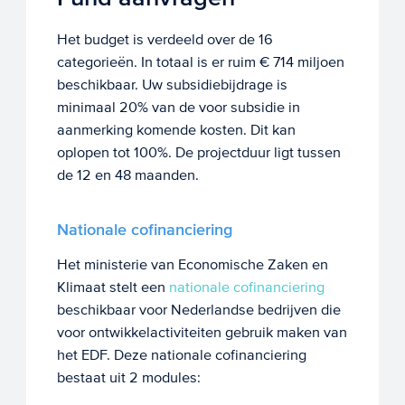
Het budget is verdeeld over de 16
categorieën. In totaal is er ruim € 714 miljoen
beschikbaar. Uw subsidiebijdrage is
minimaal 20% van de voor subsidie in
aanmerking komende kosten. Dit kan
oplopen tot 100%. De projectduur ligt tussen
de 12 en 48 maanden.
Nationale cofinanciering
Het ministerie van Economische Zaken en
Klimaat stelt een
nationale cofinanciering
beschikbaar voor Nederlandse bedrijven die
voor ontwikkelactiviteiten gebruik maken van
het EDF. Deze nationale cofinanciering
bestaat uit 2 modules: