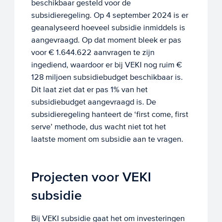
beschikbaar gesteld voor de
subsidieregeling. Op 4 september 2024 is er
geanalyseerd hoeveel subsidie inmiddels is
aangevraagd. Op dat moment bleek er pas
voor € 1.644.622 aanvragen te zijn
ingediend, waardoor er bij VEKI nog ruim €
128 miljoen subsidiebudget beschikbaar is.
Dit laat ziet dat er pas 1% van het
subsidiebudget aangevraagd is. De
subsidieregeling hanteert de ‘first come, first
serve’ methode, dus wacht niet tot het
laatste moment om subsidie aan te vragen.
Projecten voor VEKI
subsidie
Bij VEKI subsidie gaat het om investeringen