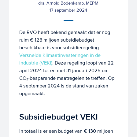
drs. Arnold Bodenkamp, MEPM
17 september 2024
De RVO heeft bekend gemaakt dat er nog
ruim € 128 miljoen subsidiebudget
beschikbaar is voor subsidieregeling
Versnelde Klimaatinvesteringen in de
industrie (VEKI)
. Deze regeling loopt van 22
april 2024 tot en met 31 januari 2025 om
CO₂-besparende maatregelen te treffen. Op
4 september 2024 is de stand van zaken
opgemaakt:
Subsidiebudget VEKI
In totaal is er een budget van € 130 miljoen