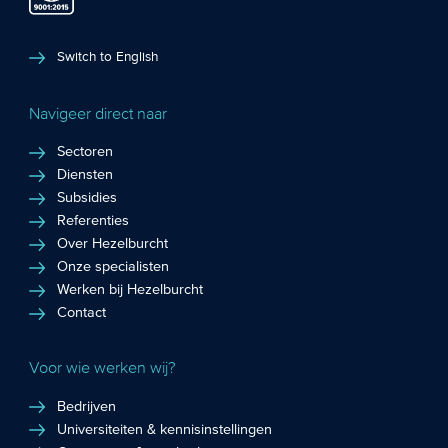
Switch to English
Navigeer direct naar
Sectoren
Diensten
Subsidies
Referenties
Over Hezelburcht
Onze specialisten
Werken bij Hezelburcht
Contact
Voor wie werken wij?
Bedrijven
Universiteiten & kennisinstellingen