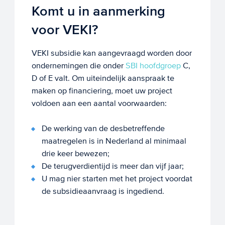
Komt u in aanmerking
voor VEKI?
VEKI subsidie kan aangevraagd worden door
ondernemingen die onder
SBI hoofdgroep
C,
D of E valt. Om uiteindelijk aanspraak te
maken op financiering, moet uw project
voldoen aan een aantal voorwaarden:
De werking van de desbetreffende
maatregelen is in Nederland al minimaal
drie keer bewezen;
De terugverdientijd is meer dan vijf jaar;
U mag nier starten met het project voordat
de subsidieaanvraag is ingediend.