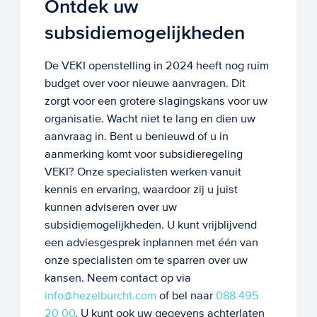
Ontdek uw
subsidiemogelijkheden
De VEKI openstelling in 2024 heeft nog ruim
budget over voor nieuwe aanvragen. Dit
zorgt voor een grotere slagingskans voor uw
organisatie. Wacht niet te lang en dien uw
aanvraag in. Bent u benieuwd of u in
aanmerking komt voor subsidieregeling
VEKI? Onze specialisten werken vanuit
kennis en ervaring, waardoor zij u juist
kunnen adviseren over uw
subsidiemogelijkheden. U kunt vrijblijvend
een adviesgesprek inplannen met één van
onze specialisten om te sparren over uw
kansen. Neem contact op via
info@hezelburcht.com
of bel naar
088 495
20 00
. U kunt ook uw gegevens achterlaten