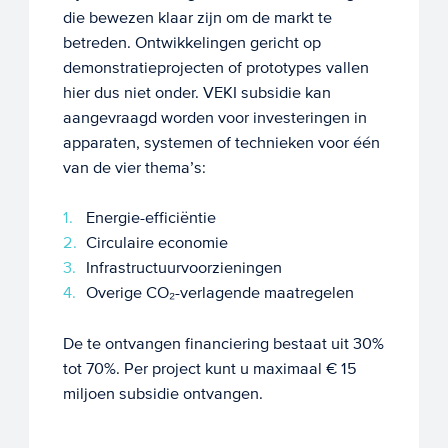
die bewezen klaar zijn om de markt te
betreden. Ontwikkelingen gericht op
demonstratieprojecten of prototypes vallen
hier dus niet onder. VEKI subsidie kan
aangevraagd worden voor investeringen in
apparaten, systemen of technieken voor één
van de vier thema’s:
Energie-efficiëntie
Circulaire economie
Infrastructuurvoorzieningen
Overige CO₂-verlagende maatregelen
De te ontvangen financiering bestaat uit 30%
tot 70%. Per project kunt u maximaal € 15
miljoen subsidie ontvangen.