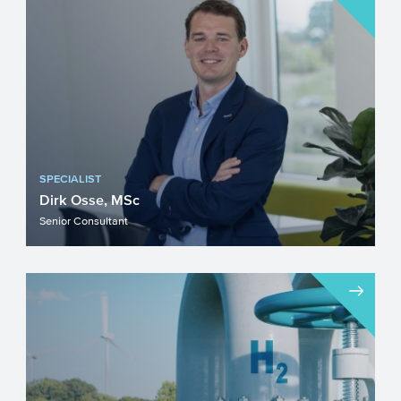
SPECIALIST
Dirk Osse, MSc
Senior Consultant