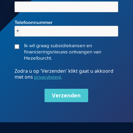
Telefoonnummer
+
Ik wil graag subsidiekansen en
financieringsnieuws ontvangen van
Hezelburcht.
Zodra u op 'Verzenden' klikt gaat u akkoord
met ons
.
privacybeleid
Verzenden