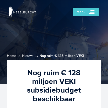
Menu
Home
Nieuws
Nog ruim € 128 miljoen VEKI
subsidiebudget beschikbaar
Nog ruim € 128
miljoen VEKI
subsidiebudget
beschikbaar