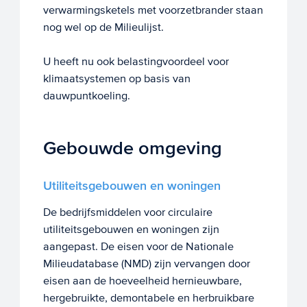
verwarmingsketels met voorzetbrander staan
nog wel op de Milieulijst.
U heeft nu ook belastingvoordeel voor
klimaatsystemen op basis van
dauwpuntkoeling.
Gebouwde omgeving
Utiliteitsgebouwen en woningen
De bedrijfsmiddelen voor circulaire
utiliteitsgebouwen en woningen zijn
aangepast. De eisen voor de Nationale
Milieudatabase (NMD) zijn vervangen door
eisen aan de hoeveelheid hernieuwbare,
hergebruikte, demontabele en herbruikbare