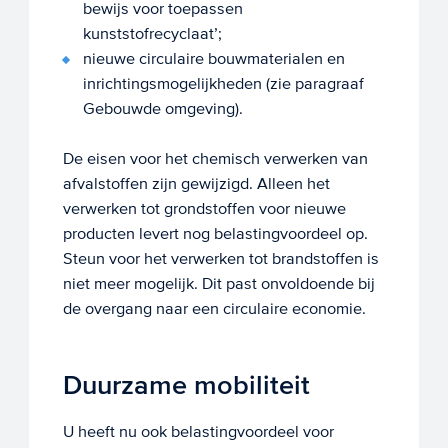
bewijs voor toepassen
kunststofrecyclaat’;
nieuwe circulaire bouwmaterialen en
inrichtingsmogelijkheden (zie paragraaf
Gebouwde omgeving).
De eisen voor het chemisch verwerken van
afvalstoffen zijn gewijzigd. Alleen het
verwerken tot grondstoffen voor nieuwe
producten levert nog belastingvoordeel op.
Steun voor het verwerken tot brandstoffen is
niet meer mogelijk. Dit past onvoldoende bij
de overgang naar een circulaire economie.
Duurzame mobiliteit
U heeft nu ook belastingvoordeel voor