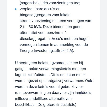
(nageschakelde) voorzieningen toe;
verplaatsbare accu’s en
biogasaggregaten voor lokale
stroomvoorziening met een vermogen van
2 tot 30 kVA. Deze bieden een goed
alternatief voor benzine- of
dieselaggregaten. Accu’s met een hoger
vermogen komen in aanmerking voor de
Energie-investeringsaftrek (EIA).
U heeft geen belastingvoordeel meer bij
gasgestookte verwarmingsketels met een
lage stikstofuitstoot. Dit is omdat er meer
wordt ingezet op aardgasvrij verwarmen. Ook
worden deze ketels vooral gebruikt voor
ruimteverwarming en daarvoor zijn inmiddels
milieuvriendelijkere alternatieven
beschikbaar. De grotere (industriële)