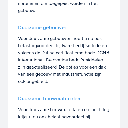
materialen die toegepast worden in het
gebouw.
Duurzame gebouwen
Voor duurzame gebouwen heeft u nu ook
belastingvoordeel bij twee bedrijfsmiddelen
volgens de Duitse certificatiemethode DGNB
International. De overige bedrijfsmiddelen
zijn geactualiseerd. De opties voor een dak
van een gebouw met industriefunctie zijn
ook uitgebreid.
Duurzame bouwmaterialen
Voor duurzame bouwmaterialen en inrichting
krijgt u nu ook belastingvoordeel bij: