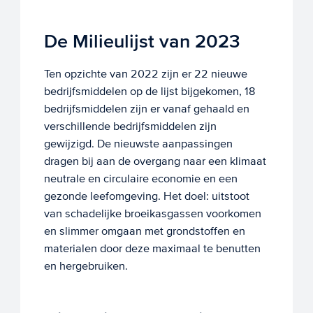
De Milieulijst van 2023
Ten opzichte van 2022 zijn er 22 nieuwe
bedrijfsmiddelen op de lijst bijgekomen, 18
bedrijfsmiddelen zijn er vanaf gehaald en
verschillende bedrijfsmiddelen zijn
gewijzigd. De nieuwste aanpassingen
dragen bij aan de overgang naar een klimaat
neutrale en circulaire economie en een
gezonde leefomgeving. Het doel: uitstoot
van schadelijke broeikasgassen voorkomen
en slimmer omgaan met grondstoffen en
materialen door deze maximaal te benutten
en hergebruiken.