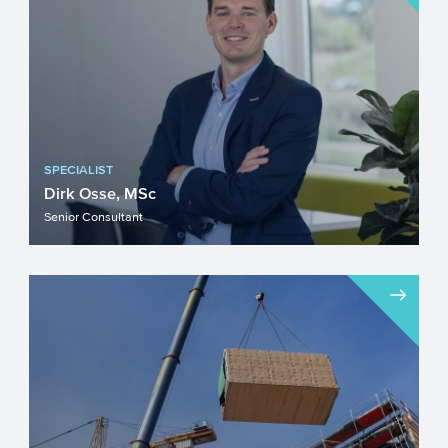
gebruik van energie en...
SPECIALIST
Dirk Osse, MSc
Senior Consultant