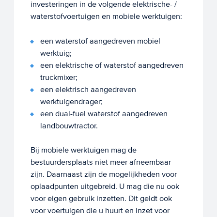
investeringen in de volgende elektrische- /
waterstofvoertuigen en mobiele werktuigen:
een waterstof aangedreven mobiel
werktuig;
een elektrische of waterstof aangedreven
truckmixer;
een elektrisch aangedreven
werktuigendrager;
een dual-fuel waterstof aangedreven
landbouwtractor.
Bij mobiele werktuigen mag de
bestuurdersplaats niet meer afneembaar
zijn. Daarnaast zijn de mogelijkheden voor
oplaadpunten uitgebreid. U mag die nu ook
voor eigen gebruik inzetten. Dit geldt ook
voor voertuigen die u huurt en inzet voor