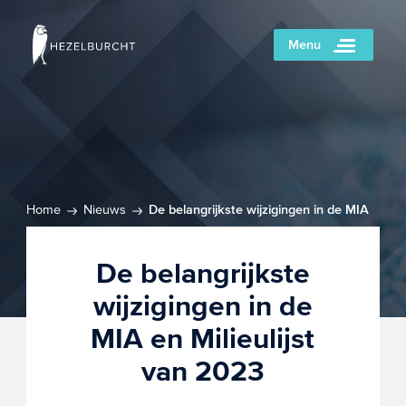
Menu
Home
Nieuws
De belangrijkste wijzigingen in de MIA
en Milieulijst van 2023
De belangrijkste
wijzigingen in de
MIA en Milieulijst
van 2023