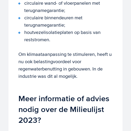
circulaire wand- of vloerpanelen met
terugnamegarantie;
circulaire binnendeuren met
terugnamegarantie;
houtvezelisolatieplaten op basis van
reststromen.
Om klimaataanpassing te stimuleren, heeft u
nu ook belastingvoordeel voor
regenwaterbenutting in gebouwen. In de
industrie was dit al mogelijk.
Meer informatie of advies
nodig over de Milieulijst
2023?