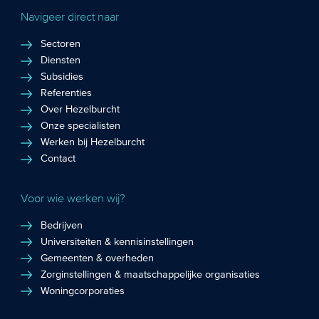
Navigeer direct naar
Sectoren
Diensten
Subsidies
Referenties
Over Hezelburcht
Onze specialisten
Werken bij Hezelburcht
Contact
Voor wie werken wij?
Bedrijven
Universiteiten & kennisinstellingen
Gemeenten & overheden
Zorginstellingen & maatschappelijke organisaties
Woningcorporaties