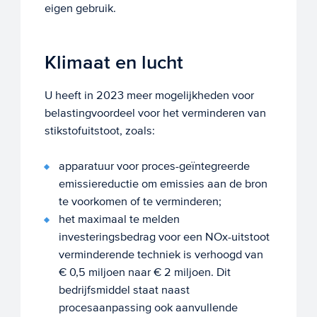
eigen gebruik.
Klimaat en lucht
U heeft in 2023 meer mogelijkheden voor
belastingvoordeel voor het verminderen van
stikstofuitstoot, zoals:
apparatuur voor proces-geïntegreerde
emissiereductie om emissies aan de bron
te voorkomen of te verminderen;
het maximaal te melden
investeringsbedrag voor een NOx-uitstoot
verminderende techniek is verhoogd van
€ 0,5 miljoen naar € 2 miljoen. Dit
bedrijfsmiddel staat naast
procesaanpassing ook aanvullende