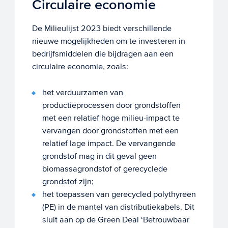
Circulaire economie
De Milieulijst 2023 biedt verschillende
nieuwe mogelijkheden om te investeren in
bedrijfsmiddelen die bijdragen aan een
circulaire economie, zoals:
het verduurzamen van
productieprocessen door grondstoffen
met een relatief hoge milieu-impact te
vervangen door grondstoffen met een
relatief lage impact. De vervangende
grondstof mag in dit geval geen
biomassagrondstof of gerecyclede
grondstof zijn;
het toepassen van gerecycled polythyreen
(PE) in de mantel van distributiekabels. Dit
sluit aan op de Green Deal ‘Betrouwbaar