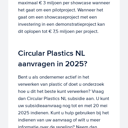
maximaal € 3 miljoen per showcase wanneer
het gaat om een pilotproject. Wanneer het
gaat om een showcaseproject met een
investering in een demonstratieproject kan
dit oplopen tot € 7,5 miljoen per project.
Circular Plastics NL
aanvragen in 2025?
Bent u als ondernemer actief in het
verwerken van plastic of doet u onderzoek
hoe u dit het beste kunt verwerken? Vraag
dan Circular Plastics NL subsidie aan. U kunt
uw subsidieaanvraag nog tot en met 20 mei
2025 indienen. Kunt u hulp gebruiken bij het
indienen van uw aanvraag of wilt u meer
informatie over de regeling? Neem dan