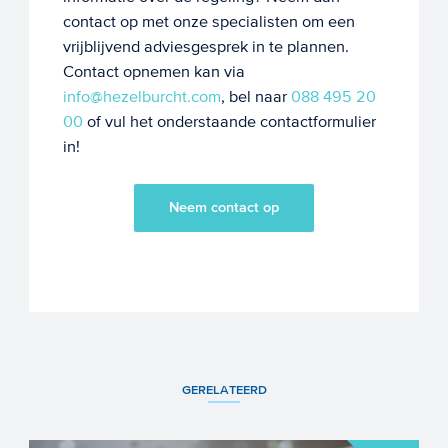
contact op met onze specialisten om een
vrijblijvend adviesgesprek in te plannen.
Contact opnemen kan via
info@hezelburcht.com
, bel naar
088 495 20
00
of vul het onderstaande contactformulier
in!
Neem contact op
GERELATEERD