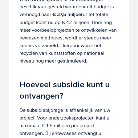
beschikbaar gesteld waardoor dit budget is
verhoogd naar
€ 37,5 miljoen
. Het totale
budget komt nu op € 42 miljoen. Door nog
meer voorbeeldprojecten te ontwikkelen van
bewezen methodes, wordt er steeds meer
kennis verzameld. Hierdoor wordt het
recyclen van kunststoffen op nationaal
niveau nog meer gestimuleerd.
Hoeveel subsidie kunt u
ontvangen?
De subsidiebijdrage is afhankelijk van uw
project. Voor onderzoeksprojecten kunt u
maximaal € 1,5 miljoen per project
ontvangen. Bij showcases ontvangt u