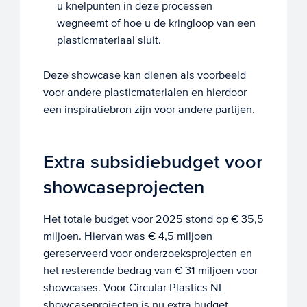
u knelpunten in deze processen
wegneemt of hoe u de kringloop van een
plasticmateriaal sluit.
Deze showcase kan dienen als voorbeeld
voor andere plasticmaterialen en hierdoor
een inspiratiebron zijn voor andere partijen.
Extra subsidiebudget voor
showcaseprojecten
Het totale budget voor 2025 stond op € 35,5
miljoen. Hiervan was € 4,5 miljoen
gereserveerd voor onderzoeksprojecten en
het resterende bedrag van € 31 miljoen voor
showcases. Voor Circular Plastics NL
showcaseprojecten is nu extra budget