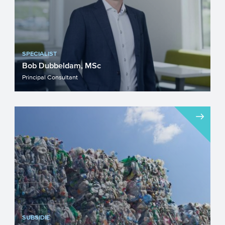
SPECIALIST
Bob Dubbeldam, MSc
Principal Consultant
SUBSIDIE