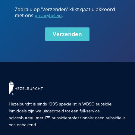
Zodra u op 'Verzenden' klikt gaat u akkoord
met ons
.
privacybeleid
Verzenden
Hezelburcht is sinds 1995 specialist in
WBSO subsidie
.
Inmiddels zijn we uitgegroeid tot een full-service
adviesbureau met 175 subsidieprofessionals: geen subsidie is
ons onbekend.