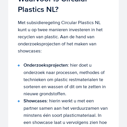
Plastics NL?
Met subsidieregeling Circular Plastics NL
kunt u op twee manieren investeren in het
recyclen van plastic. Aan de hand van
onderzoeksprojecten of het maken van
showcases:
Onderzoeksprojecten
: hier doet u
onderzoek naar processen, methodes of
technieken om plastic restmaterialen te
sorteren en wassen of dit om te zetten in
nieuwe grondstoffen.
Showcases
: hierin werkt u met een
partner samen aan het verduurzamen van
minstens één soort plasticmateriaal. In
een showcase laat u vervolgens zien hoe