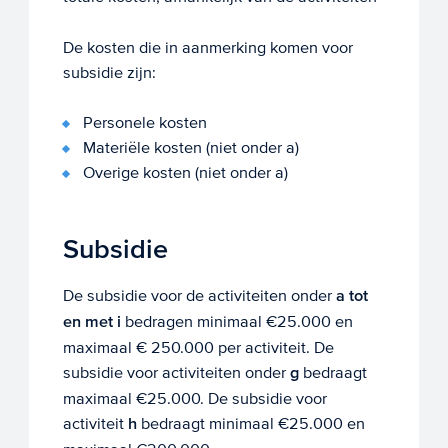
De kosten die in aanmerking komen voor
subsidie zijn:
Personele kosten
Materiële kosten (niet onder a)
Overige kosten (niet onder a)
Subsidie
De subsidie voor de activiteiten onder
a tot
en met i
bedragen minimaal €25.000 en
maximaal € 250.000 per activiteit. De
subsidie voor activiteiten onder
g
bedraagt
maximaal €25.000. De subsidie voor
activiteit
h
bedraagt minimaal €25.000 en