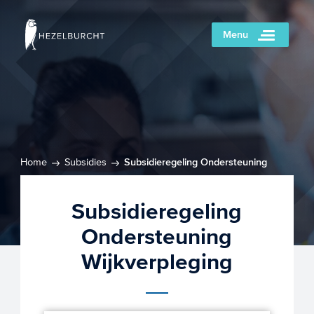
Menu
Home
Subsidies
Subsidieregeling Ondersteuning
Wijkverpleging
Subsidieregeling
Ondersteuning
Wijkverpleging