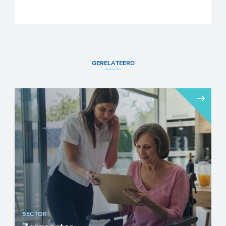
GERELATEERD
SECTOR