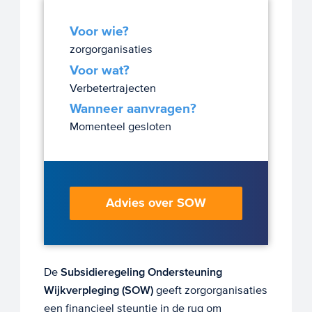
Voor wie?
zorgorganisaties
Voor wat?
Verbetertrajecten
Wanneer aanvragen?
Momenteel gesloten
Advies over SOW
De
Subsidieregeling Ondersteuning
Wijkverpleging (SOW)
geeft zorgorganisaties
een financieel steuntje in de rug om