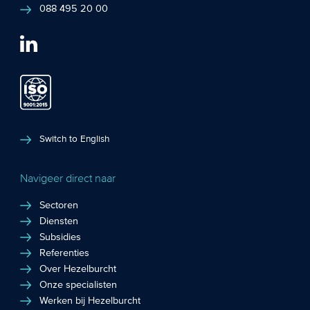
088 495 20 00
Switch to English
Navigeer direct naar
Sectoren
Diensten
Subsidies
Referenties
Over Hezelburcht
Onze specialisten
Werken bij Hezelburcht