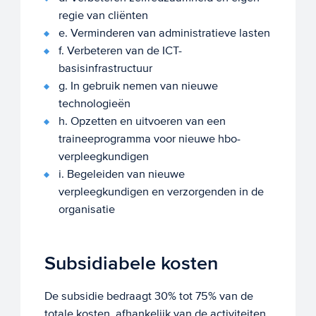
regie van cliënten
e. Verminderen van administratieve lasten
f. Verbeteren van de ICT-
basisinfrastructuur
g. In gebruik nemen van nieuwe
technologieën
h. Opzetten en uitvoeren van een
traineeprogramma voor nieuwe hbo-
verpleegkundigen
i. Begeleiden van nieuwe
verpleegkundigen en verzorgenden in de
organisatie
Subsidiabele kosten
De subsidie bedraagt 30% tot 75% van de
totale kosten, afhankelijk van de activiteiten