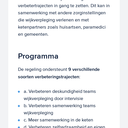
verbetertrajecten in gang te zetten. Dit kan in
samenwerking met andere zorginstellingen
die wijkverpleging verlenen en met
ketenpartners zoals huisartsen, paramedici
en gemeenten.
Programma
De regeling ondersteunt
9 verschillende
soorten verbeteringstrajecten
:
a. Verbeteren deskundigheid teams
wijkverpleging door intervisie
b. Verbeteren samenwerking teams
wijkverpleging
c. Meer samenwerking in de keten
d. Verbeteren zelfredzaamheid en eigen