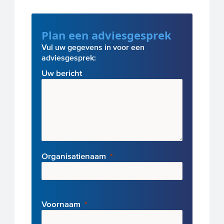
Plan een adviesgesprek
Vul uw gegevens in voor een
adviesgesprek:
Uw bericht
Organisatienaam
Voornaam