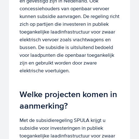
en gevestigd zijn in Nederland. Ook
concessiehouders van openbaar vervoer
kunnen subsidie aanvragen. De regeling richt
zich op partijen die investeren in publiek
toegankelijke laadinfrastructuur voor zwaar
elektrisch vervoer zoals vrachtwagens en
bussen. De subsidie is uitsluitend bedoeld
voor laadpunten die openbaar toegankelijk
zijn en gebruikt worden door zware
elektrische voertuigen.
Welke projecten komen in
aanmerking?
Met de subsidieregeling SPULA krijgt u
subsidie voor investeringen in publiek
toegankelijke laadinfrastructuur voor zwaar