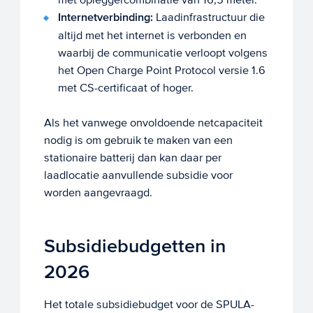
Internetverbinding:
Laadinfrastructuur die
altijd met het internet is verbonden en
waarbij de communicatie verloopt volgens
het Open Charge Point Protocol versie 1.6
met CS-certificaat of hoger.
Als het vanwege onvoldoende netcapaciteit
nodig is om gebruik te maken van een
stationaire batterij dan kan daar per
laadlocatie aanvullende subsidie voor
worden aangevraagd.
Subsidiebudgetten in
2026
Het totale subsidiebudget voor de SPULA-