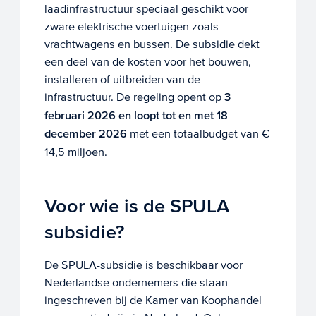
laadinfrastructuur speciaal geschikt voor
zware elektrische voertuigen zoals
vrachtwagens en bussen. De subsidie dekt
een deel van de kosten voor het bouwen,
installeren of uitbreiden van de
infrastructuur. De regeling opent op
3
februari 2026 en loopt tot en met 18
december 2026
met een totaalbudget van €
14,5 miljoen.
Voor wie is de SPULA
subsidie?
De SPULA-subsidie is beschikbaar voor
Nederlandse ondernemers die staan
ingeschreven bij de Kamer van Koophandel