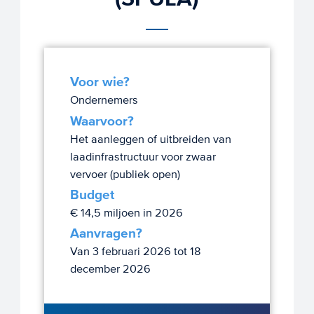
Voor wie?
Ondernemers
Waarvoor?
Het aanleggen of uitbreiden van
laadinfrastructuur voor zwaar
vervoer (publiek open)
Budget
€ 14,5 miljoen in 2026
Aanvragen?
Van 3 februari 2026 tot 18
december 2026