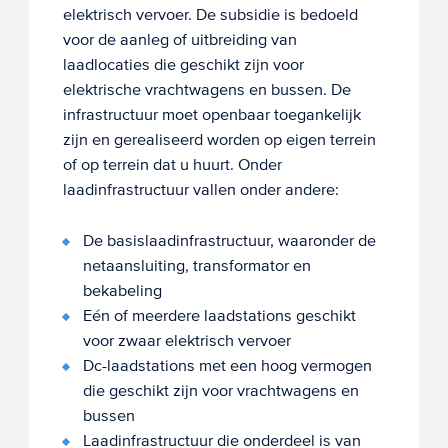
elektrisch vervoer. De subsidie is bedoeld
voor de aanleg of uitbreiding van
laadlocaties die geschikt zijn voor
elektrische vrachtwagens en bussen. De
infrastructuur moet openbaar toegankelijk
zijn en gerealiseerd worden op eigen terrein
of op terrein dat u huurt. Onder
laadinfrastructuur vallen onder andere:
De basislaadinfrastructuur, waaronder de
netaansluiting, transformator en
bekabeling
Eén of meerdere laadstations geschikt
voor zwaar elektrisch vervoer
Dc-laadstations met een hoog vermogen
die geschikt zijn voor vrachtwagens en
bussen
Laadinfrastructuur die onderdeel is van