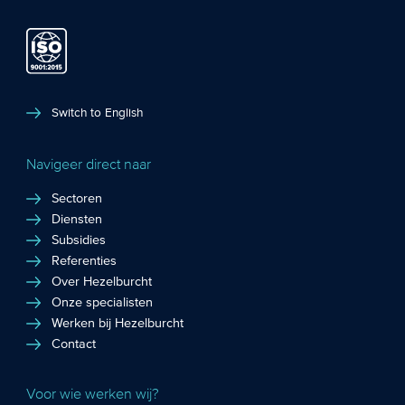
Switch to English
Navigeer direct naar
Sectoren
Diensten
Subsidies
Referenties
Over Hezelburcht
Onze specialisten
Werken bij Hezelburcht
Contact
Voor wie werken wij?