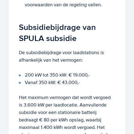
voorwaarden van de regeling vallen.
Subsidiebijdrage van
SPULA subsidie
De subsidiebijdrage voor laadstations is
afhankelijk van het vermogen:
200 kW tot 350 kW: € 19.000,-
Vanaf 350 kW: € 43.000,-
Het maximum vermogen dat wordt vergoed
is 3.600 kW per laadlocatie. Aanvullende
subsidie voor een stationaire batterij
bedraagt € 80 per kWh opslag, waarbij
maximaal 1.400 kWh wordt vergoed. Het