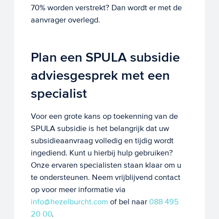
70% worden verstrekt? Dan wordt er met de
aanvrager overlegd.
Plan een SPULA subsidie
adviesgesprek met een
specialist
Voor een grote kans op toekenning van de
SPULA subsidie is het belangrijk dat uw
subsidieaanvraag volledig en tijdig wordt
ingediend. Kunt u hierbij hulp gebruiken?
Onze ervaren specialisten staan klaar om u
te ondersteunen. Neem vrijblijvend contact
op voor meer informatie via
info@hezelburcht.com
of bel naar
088 495
20 00
.