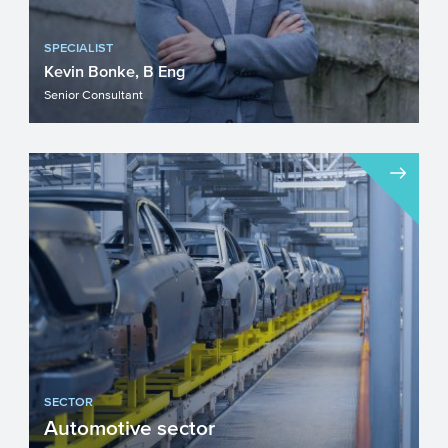
SPECIALIST
Kevin Bonke, B Eng
Senior Consultant
SECTOR
Automotive sector