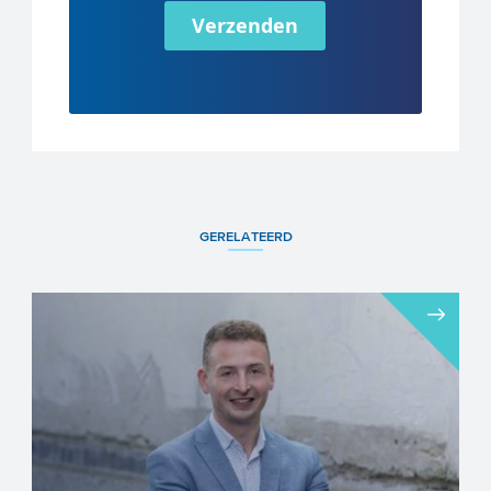
Verzenden
GERELATEERD