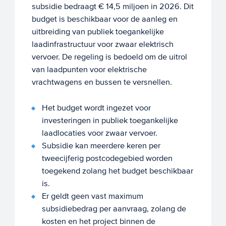
subsidie bedraagt € 14,5 miljoen in 2026. Dit
budget is beschikbaar voor de aanleg en
uitbreiding van publiek toegankelijke
laadinfrastructuur voor zwaar elektrisch
vervoer. De regeling is bedoeld om de uitrol
van laadpunten voor elektrische
vrachtwagens en bussen te versnellen.
Het budget wordt ingezet voor
investeringen in publiek toegankelijke
laadlocaties voor zwaar vervoer.
Subsidie kan meerdere keren per
tweecijferig postcodegebied worden
toegekend zolang het budget beschikbaar
is.
Er geldt geen vast maximum
subsidiebedrag per aanvraag, zolang de
kosten en het project binnen de