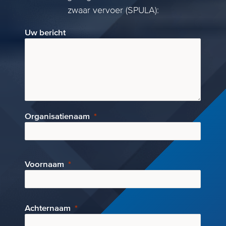
zwaar vervoer (SPULA):
Uw bericht
Organisatienaam
Voornaam
Achternaam