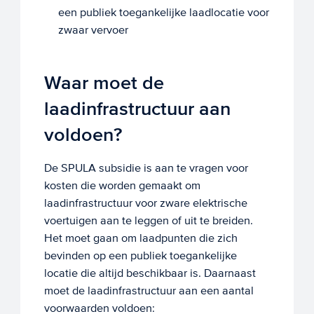
een publiek toegankelijke laadlocatie voor
zwaar vervoer
Waar moet de
laadinfrastructuur aan
voldoen?
De SPULA subsidie is aan te vragen voor
kosten die worden gemaakt om
laadinfrastructuur voor zware elektrische
voertuigen aan te leggen of uit te breiden.
Het moet gaan om laadpunten die zich
bevinden op een publiek toegankelijke
locatie die altijd beschikbaar is. Daarnaast
moet de laadinfrastructuur aan een aantal
voorwaarden voldoen: