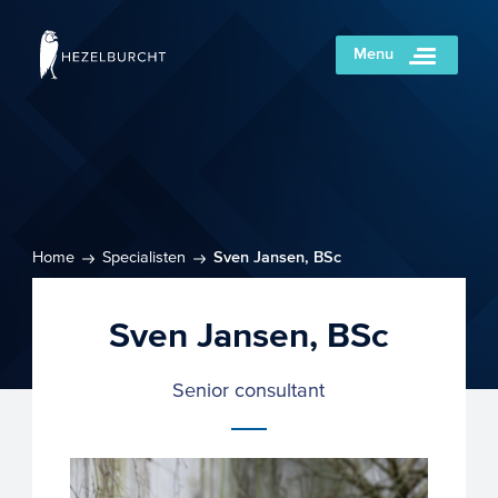
Menu
Home
Specialisten
Sven Jansen, BSc
Sven Jansen, BSc
Senior consultant