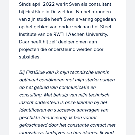
Sinds april 2022 werkt Sven als consultant
bij FirstBlue in Düsseldorf. Na het afronden
van zijn studie heeft Sven ervaring opgedaan
op het gebied van onderzoek aan het Steel
Institute van de RWTH Aachen University.
Daar heeft hij zelf deelgenomen aan
projecten die ondersteund werden door
subsidies.
Bij FirstBlue kan ik mijn technische kennis
optimaal combineren met mijn sterke punten
op het gebied van communicatie en
consulting. Met behulp van mijn technisch
inzicht ondersteun ik onze klanten bij het
identificeren en succesvol aanvragen van
geschikte financiering.
Ik ben vooral
gefascineerd door het constante contact met
innovatieve bedrijven en hun ideeën. Ik vind