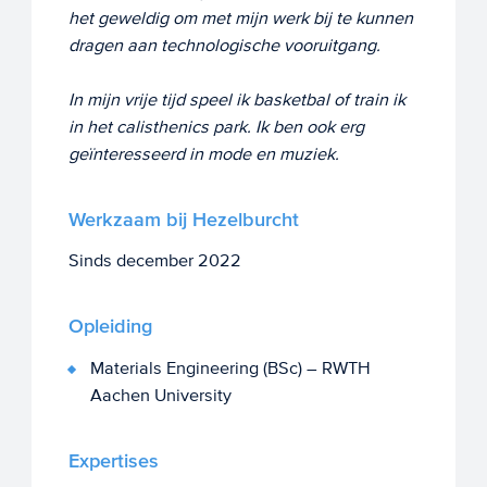
het geweldig om met mijn werk bij te kunnen
dragen aan technologische vooruitgang.
In mijn vrije tijd speel ik basketbal of train ik
in het calisthenics park. Ik ben ook erg
geïnteresseerd in mode en muziek.
Werkzaam bij Hezelburcht
Sinds december 2022
Opleiding
Materials Engineering (BSc) – RWTH
Aachen University
Expertises