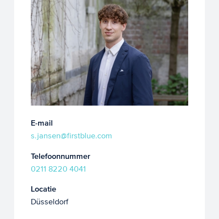
E-mail
s.jansen@firstblue.com
Telefoonnummer
0211 8220 4041
Locatie
Düsseldorf