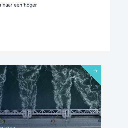
en naar een hoger