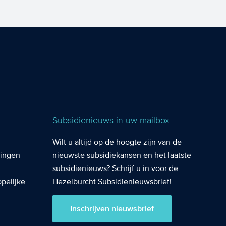
Subsidienieuws in uw mailbox
Wilt u altijd op de hoogte zijn van de
lingen
nieuwste subsidiekansen en het laatste
subsidienieuws? Schrijf u in voor de
pelijke
Hezelburcht Subsidienieuwsbrief!
Inschrijven nieuwsbrief