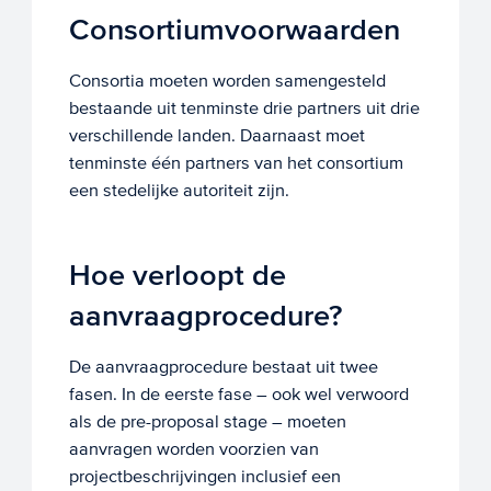
Consortiumvoorwaarden
Consortia moeten worden samengesteld
bestaande uit tenminste drie partners uit drie
verschillende landen. Daarnaast moet
tenminste één partners van het consortium
een stedelijke autoriteit zijn.
Hoe verloopt de
aanvraagprocedure?
De aanvraagprocedure bestaat uit twee
fasen. In de eerste fase – ook wel verwoord
als de pre-proposal stage – moeten
aanvragen worden voorzien van
projectbeschrijvingen inclusief een