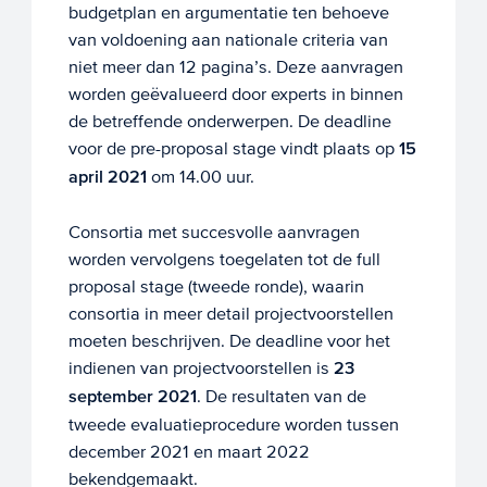
budgetplan en argumentatie ten behoeve
van voldoening aan nationale criteria van
niet meer dan 12 pagina’s. Deze aanvragen
worden geëvalueerd door experts in binnen
de betreffende onderwerpen. De deadline
voor de pre-proposal stage vindt plaats op
15
april 2021
om 14.00 uur.
Consortia met succesvolle aanvragen
worden vervolgens toegelaten tot de full
proposal stage (tweede ronde), waarin
consortia in meer detail projectvoorstellen
moeten beschrijven. De deadline voor het
indienen van projectvoorstellen is
23
september 2021
. De resultaten van de
tweede evaluatieprocedure worden tussen
december 2021 en maart 2022
bekendgemaakt.