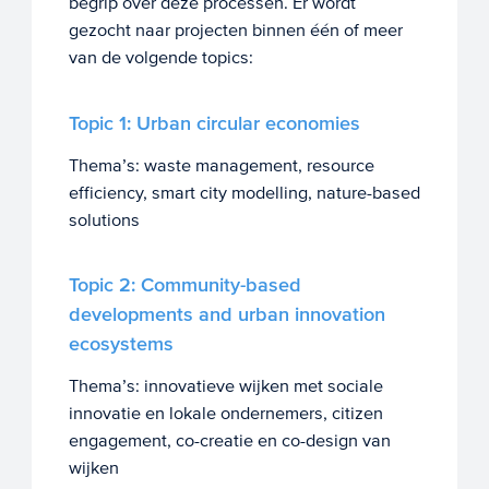
begrip over deze processen. Er wordt
gezocht naar projecten binnen één of meer
van de volgende topics:
Topic 1: Urban circular economies
Thema’s: waste management, resource
efficiency, smart city modelling, nature-based
solutions
Topic 2: Community-based
developments and urban innovation
ecosystems
Thema’s: innovatieve wijken met sociale
innovatie en lokale ondernemers, citizen
engagement, co-creatie en co-design van
wijken