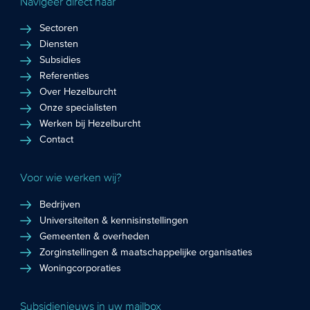
Navigeer direct naar
Sectoren
Diensten
Subsidies
Referenties
Over Hezelburcht
Onze specialisten
Werken bij Hezelburcht
Contact
Voor wie werken wij?
Bedrijven
Universiteiten & kennisinstellingen
Gemeenten & overheden
Zorginstellingen & maatschappelijke organisaties
Woningcorporaties
Subsidienieuws in uw mailbox