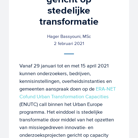
stedelijke
transformatie
Hager Bassyouni, MSc
2 februari 2021
Vanaf 29 januari tot en met 15 april 2021
kunnen onderzoekers, bedrijven,
kennisinstellingen, overheidsinstanties en
gemeenten aanspraak doen op de
ERA-NET
Cofund Urban Transformation Capacities
(ENUTC) call binnen het Urban Europe
programma. Het einddoel is stedelijke
transformatie door middel van het opzetten
van missiegedreven innovatie- en
onderzoeksprojecten gericht op capacity