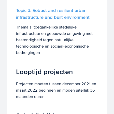
Topic 3: Robust and resilient urban
infrastructure and built environment
Thema’s: toegankelijke stedelijke
infrastructuur en gebouwde omgeving met
bestendigheid tegen natuurlijke,
technologische en sociaal-economische
bedreigingen
Looptijd projecten
Projecten moeten tussen december 2021 en
maart 2022 beginnen en mogen uiterlijk 36
maanden duren.