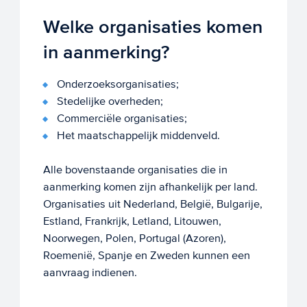
Welke organisaties komen
in aanmerking?
Onderzoeksorganisaties;
Stedelijke overheden;
Commerciële organisaties;
Het maatschappelijk middenveld.
Alle bovenstaande organisaties die in
aanmerking komen zijn afhankelijk per land.
Organisaties uit Nederland, België, Bulgarije,
Estland, Frankrijk, Letland, Litouwen,
Noorwegen, Polen, Portugal (Azoren),
Roemenië, Spanje en Zweden kunnen een
aanvraag indienen.