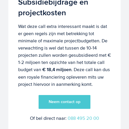
Subsidiebijdrage en
projectkosten
Wat deze call extra interessant maakt is dat
er geen regels zijn met betrekking tot
minimale of maximale projectbudgetten. De
verwachting is wel dat tussen de 10-14
projecten zullen worden gesubsidieerd met €
1-2 miljoen ten opzichte van het totale call
budget van
€ 18,4 miljoen
. Deze call kan dus
een royale financiering opleveren mits uw
project hiervoor in aanmerking komt.
Neem contact op
Of bel direct naar:
088 495 20 00