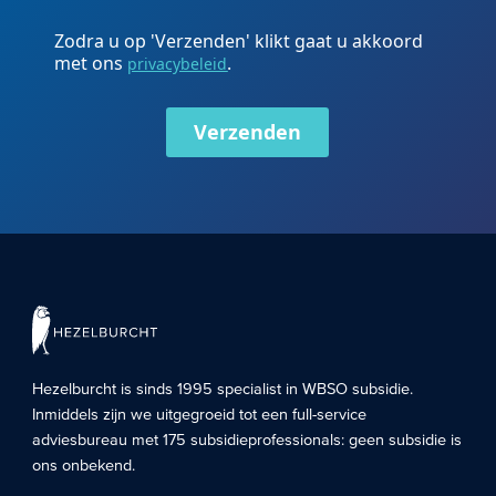
Zodra u op 'Verzenden' klikt gaat u akkoord
met ons
.
privacybeleid
Verzenden
Hezelburcht is sinds 1995 specialist in
WBSO subsidie
.
Inmiddels zijn we uitgegroeid tot een full-service
adviesbureau met 175 subsidieprofessionals: geen subsidie is
ons onbekend.