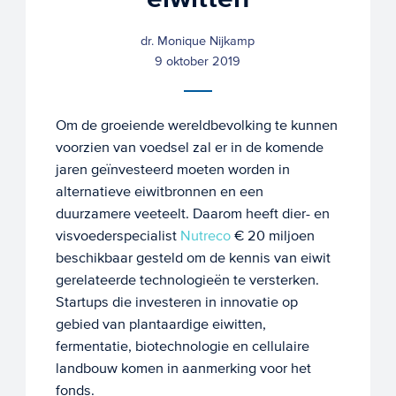
dr. Monique Nijkamp
9 oktober 2019
Om de groeiende wereldbevolking te kunnen
voorzien van voedsel zal er in de komende
jaren geïnvesteerd moeten worden in
alternatieve eiwitbronnen en een
duurzamere veeteelt. Daarom heeft dier- en
visvoederspecialist
Nutreco
€ 20 miljoen
beschikbaar gesteld om de kennis van eiwit
gerelateerde technologieën te versterken.
Startups die investeren in innovatie op
gebied van plantaardige eiwitten,
fermentatie, biotechnologie en cellulaire
landbouw komen in aanmerking voor het
fonds.