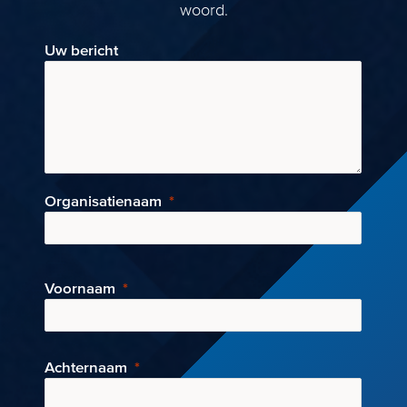
woord.
Uw bericht
Organisatienaam
Voornaam
Achternaam