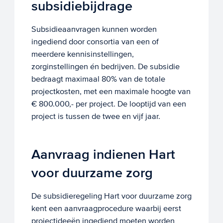
subsidiebijdrage
Subsidieaanvragen kunnen worden
ingediend door consortia van een of
meerdere kennisinstellingen,
zorginstellingen én bedrijven. De subsidie
bedraagt maximaal 80% van de totale
projectkosten, met een maximale hoogte van
€ 800.000,- per project. De looptijd van een
project is tussen de twee en vijf jaar.
Aanvraag indienen Hart
voor duurzame zorg
De subsidieregeling Hart voor duurzame zorg
kent een aanvraagprocedure waarbij eerst
projectideeën ingediend moeten worden