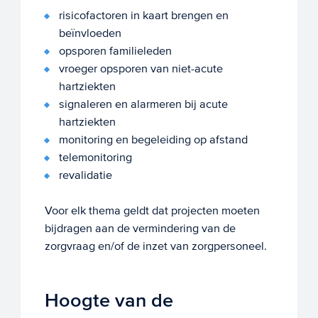
risicofactoren in kaart brengen en
beïnvloeden
opsporen familieleden
vroeger opsporen van niet-acute
hartziekten
signaleren en alarmeren bij acute
hartziekten
monitoring en begeleiding op afstand
telemonitoring
revalidatie
Voor elk thema geldt dat projecten moeten
bijdragen aan de vermindering van de
zorgvraag en/of de inzet van zorgpersoneel.
Hoogte van de