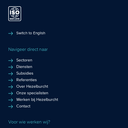
Switch to English
Navigeer direct naar
Sectoren
Diensten
Subsidies
Referenties
Over Hezelburcht
Onze specialisten
Werken bij Hezelburcht
Contact
Voor wie werken wij?