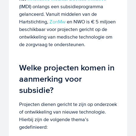
(IMDI) onlangs een subsidieprogramma
gelanceerd. Vanuit middelen van de
Hartstichting,
ZonMw
en NWO is € 5 miljoen
beschikbaar voor projecten gericht op de
ontwikkeling van medische technologie om
de zorgvraag te ondersteunen.
Welke projecten komen in
aanmerking voor
subsidie?
Projecten dienen gericht te zijn op onderzoek
of ontwikkeling van nieuwe technologie.
Hierbij zijn de volgende thema’s
gedefinieerd: