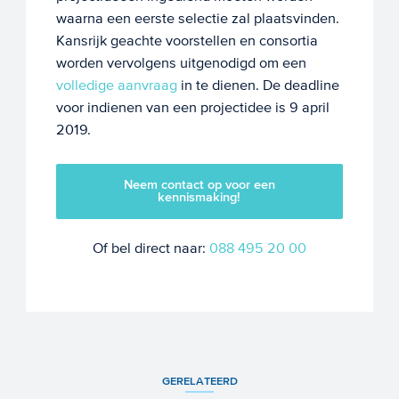
waarna een eerste selectie zal plaatsvinden.
Kansrijk geachte voorstellen en consortia
worden vervolgens uitgenodigd om een
volledige aanvraag
in te dienen. De deadline
voor indienen van een projectidee is 9 april
2019.
Neem contact op voor een
kennismaking!
Of bel direct naar:
088 495 20 00
GERELATEERD