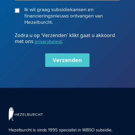
Ik wil graag subsidiekansen en
financieringsnieuws ontvangen van
Hezelburcht.
Zodra u op 'Verzenden' klikt gaat u akkoord
met ons
.
privacybeleid
Verzenden
Hezelburcht is sinds 1995 specialist in
WBSO subsidie
.