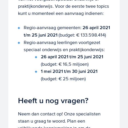
praktijkonderwijs. Voor de eerste twee topics
kunt u momenteel een aanvraag indienen:
Regio-aanvraag gemeenten:
26 april 2021
t/m 25 juni 2021
(budget: € 133.598.414)
Regio-aanvraag leerlingen voortgezet
speciaal onderwijs en praktijkonderwijs:
26 april 2021 t/m 25 juni 2021
(budget: € 16,5 miljoen)
1 mei 2021 t/m 30 juni 2021
(budget: € 25 miljoen)
Heeft u nog vragen?
Neem dan contact op! Onze specialisten
staan u graag te woord. Plan een