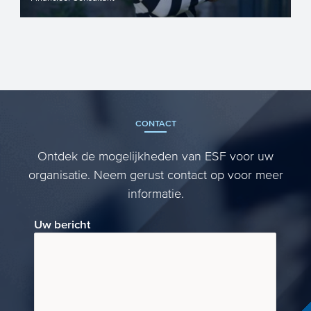
CONTACT
Ontdek de mogelijkheden van ESF voor uw
organisatie. Neem gerust contact op voor meer
informatie.
Uw bericht