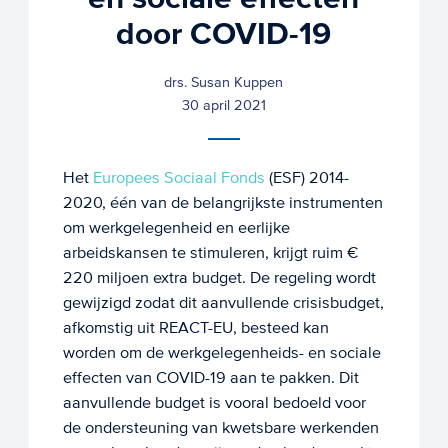
door COVID-19
drs. Susan Kuppen
30 april 2021
Het
Europees Sociaal Fonds
(ESF) 2014-
2020, één van de belangrijkste instrumenten
om werkgelegenheid en eerlijke
arbeidskansen te stimuleren, krijgt ruim €
220 miljoen extra budget. De regeling wordt
gewijzigd zodat dit aanvullende crisisbudget,
afkomstig uit REACT-EU, besteed kan
worden om de werkgelegenheids- en sociale
effecten van COVID-19 aan te pakken. Dit
aanvullende budget is vooral bedoeld voor
de ondersteuning van kwetsbare werkenden