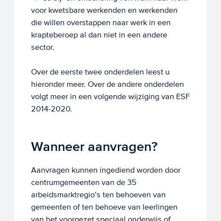
voor kwetsbare werkenden en werkenden
die willen overstappen naar werk in een
krapteberoep al dan niet in een andere
sector.
Over de eerste twee onderdelen leest u
hieronder meer. Over de andere onderdelen
volgt meer in een volgende wijziging van ESF
2014-2020.
Wanneer aanvragen?
Aanvragen kunnen ingediend worden door
centrumgemeenten van de 35
arbeidsmarktregio’s ten behoeven van
gemeenten of ten behoeve van leerlingen
van het voorgezet speciaal onderwijs of