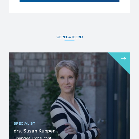
GERELATEERD
SPECIALIST
drs. Susan Kuppen
Financieel Consultant