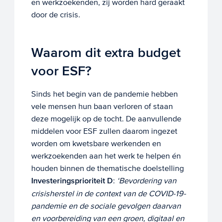
en werkzoekenden, zij worden hard geraakt
door de crisis.
Waarom dit extra budget
voor ESF?
Sinds het begin van de pandemie hebben
vele mensen hun baan verloren of staan
deze mogelijk op de tocht. De aanvullende
middelen voor ESF zullen daarom ingezet
worden om kwetsbare werkenden en
werkzoekenden aan het werk te helpen én
houden binnen de thematische doelstelling
Investeringsprioriteit D
:
‘Bevordering van
crisisherstel in de context van de COVID-19-
pandemie en de sociale gevolgen daarvan
en voorbereiding van een groen, digitaal en