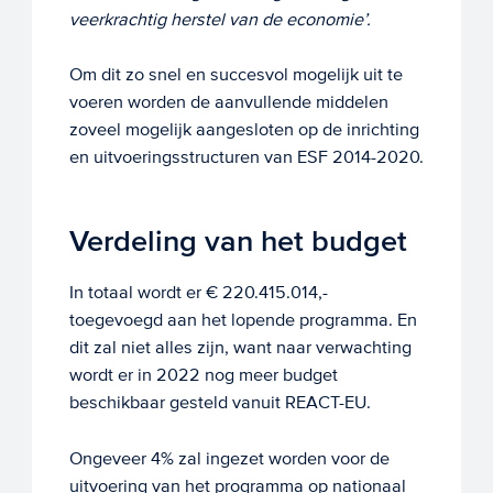
veerkrachtig herstel van de economie’.
Om dit zo snel en succesvol mogelijk uit te
voeren worden de aanvullende middelen
zoveel mogelijk aangesloten op de inrichting
en uitvoeringsstructuren van ESF 2014-2020.
Verdeling van het budget
In totaal wordt er € 220.415.014,-
toegevoegd aan het lopende programma. En
dit zal niet alles zijn, want naar verwachting
wordt er in 2022 nog meer budget
beschikbaar gesteld vanuit REACT-EU.
Ongeveer 4% zal ingezet worden voor de
uitvoering van het programma op nationaal