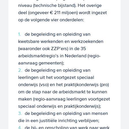
niveau (technische bijstand). Het overige
deel (ongeveer € 211 miljoen) wordt ingezet
op de volgende vier onderdelen:
de begeleiding en opleiding van
kwetsbare werkenden en werkzoekenden
(waaronder ook ZZP’ers) in de 35
arbeidsmarktregio’s in Nederland (regio-
aanvraag gemeenten);
de begeleiding en opleiding van
leerlingen uit het voortgezet speciaal
onderwijs (vso) en het praktijkonderwijs (pro)
om de stap naar de arbeidsmarkt te kunnen
maken (regio-aanvraag leerlingen voortgezet
speciaal onderwijs en praktijkonderwijs);
de begeleiding en opleiding van mensen
die in een justitiële inrichting verblijven;
de bij- en omscholing van werk naar werk