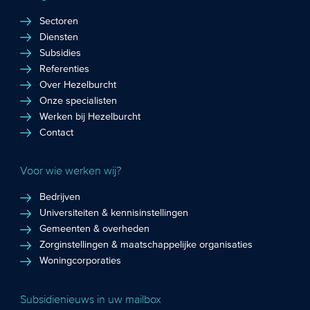
Sectoren
Diensten
Subsidies
Referenties
Over Hezelburcht
Onze specialisten
Werken bij Hezelburcht
Contact
Voor wie werken wij?
Bedrijven
Universiteiten & kennisinstellingen
Gemeenten & overheden
Zorginstellingen & maatschappelijke organisaties
Woningcorporaties
Subsidienieuws in uw mailbox