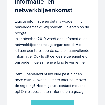
Informatie- en
netwerkbijeenkomst
Exacte informatie en details worden in juli
bekendgemaakt. Wij houden u hiervan op de
hoogte.
In september 2019 wordt een informatie- en
netwerkbijeenkomst georganiseerd. Hier
krijgen geïnteresseerde partijen aanvullende
informatie. Ook is dit de ideale gelegenheid
om onderlinge samenwerking te verkennen.
Bent u benieuwd of uw idee past binnen
deze call? Of wenst u meer informatie over
de regeling? Neem gerust contact met ons
op! Onze specialisten informeren u graag.