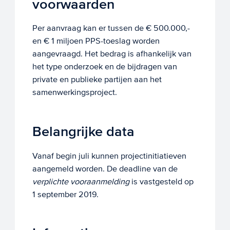
voorwaarden
Per aanvraag kan er tussen de € 500.000,-
en € 1 miljoen PPS-toeslag worden
aangevraagd. Het bedrag is afhankelijk van
het type onderzoek en de bijdragen van
private en publieke partijen aan het
samenwerkingsproject.
Belangrijke data
Vanaf begin juli kunnen projectinitiatieven
aangemeld worden. De deadline van de
verplichte vooraanmelding
is vastgesteld op
1 september 2019.