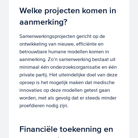
Welke projecten komen in
aanmerking?
Samenwerkingsprojecten gericht op de
ontwikkeling van nieuwe, efficiënte en
betrouwbare humane modellen komen in
aanmerking. Zo’n samenwerking bestaat uit
minimaal één onderzoeksorganisatie en één
private partij. Het uiteindelijke doel van deze
oproep is het mogelijk maken dat medische
innovaties op deze modellen getest gaan
worden, met als gevolg dat er steeds minder
proefdieren nodig zijn.
Financiële toekenning en