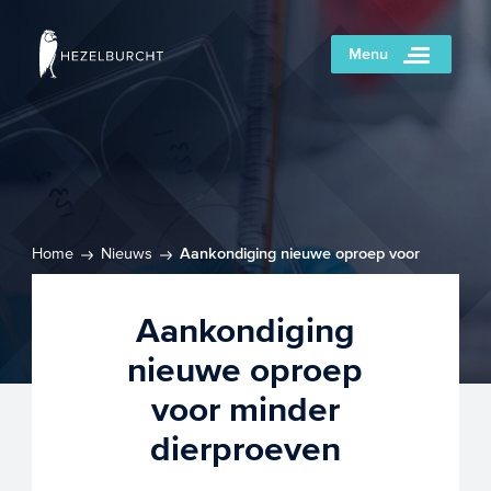
Menu
Home
Nieuws
Aankondiging nieuwe oproep voor
minder dierproeven
Aankondiging
nieuwe oproep
voor minder
dierproeven