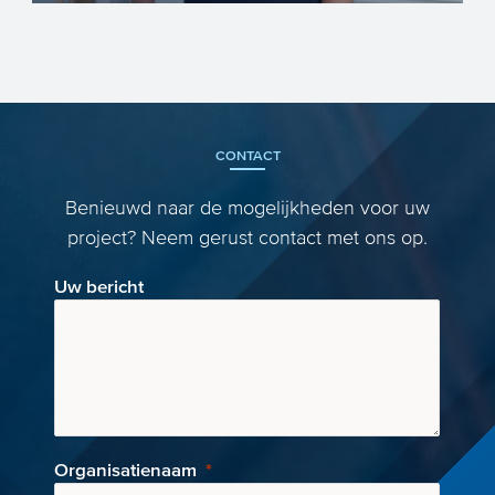
CONTACT
Benieuwd naar de mogelijkheden voor uw
project? Neem gerust contact met ons op.
Uw bericht
Organisatienaam