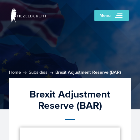
Menu
Home
Subsidies
Brexit Adjustment Reserve (BAR)
Brexit Adjustment
Reserve (BAR)