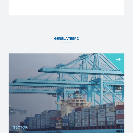
GERELATEERD
SECTOR