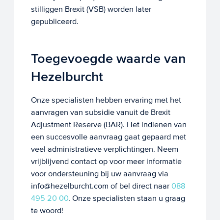
stilliggen Brexit (VSB) worden later
gepubliceerd.
Toegevoegde waarde van
Hezelburcht
Onze specialisten hebben ervaring met het
aanvragen van subsidie vanuit de Brexit
Adjustment Reserve (BAR). Het indienen van
een succesvolle aanvraag gaat gepaard met
veel administratieve verplichtingen. Neem
vrijblijvend contact op voor meer informatie
voor ondersteuning bij uw aanvraag via
info@hezelburcht.com of bel direct naar
088
495 20 00
. Onze specialisten staan u graag
te woord!