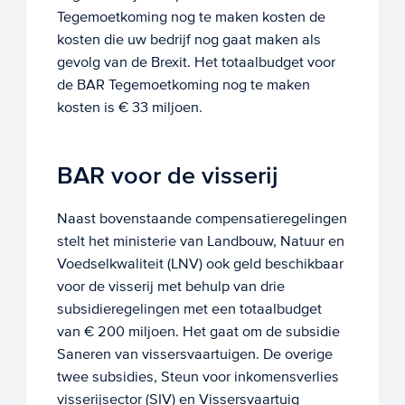
Tegemoetkoming nog te maken kosten de
kosten die uw bedrijf nog gaat maken als
gevolg van de Brexit. Het totaalbudget voor
de BAR Tegemoetkoming nog te maken
kosten is € 33 miljoen.
BAR voor de visserij
Naast bovenstaande compensatieregelingen
stelt het ministerie van Landbouw, Natuur en
Voedselkwaliteit (LNV) ook geld beschikbaar
voor de visserij met behulp van drie
subsidieregelingen met een totaalbudget
van € 200 miljoen. Het gaat om de subsidie
Saneren van vissersvaartuigen. De overige
twee subsidies, Steun voor inkomensverlies
visserijsector (SIV) en Vissersvaartuig