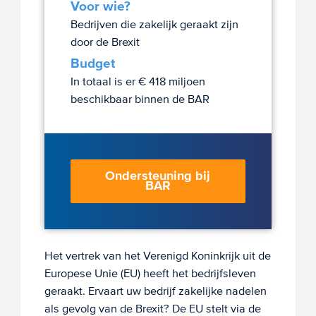
Voor wie?
Bedrijven die zakelijk geraakt zijn
door de Brexit
Budget
In totaal is er € 418 miljoen
beschikbaar binnen de BAR
Ondersteuning bij
BAR
Het vertrek van het Verenigd Koninkrijk uit de
Europese Unie (EU) heeft het bedrijfsleven
geraakt. Ervaart uw bedrijf zakelijke nadelen
als gevolg van de Brexit? De EU stelt via de