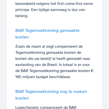
beoordeeld volgens het first-come-first-serve
principe. Een tijdige aanvraag is dus van
belang.
BAR Tegemoetkoming gemaakte
kosten
Zoals de naam al zegt compenseert de
Tegemoetkoming gemaakte kosten de
kosten die uw bedrijf al heeft gemaakt naar
aanleiding van de Brexit. In totaal is er voor
de BAR Tegemoetkoming gemaakte kosten €
185 miljoen budget beschikbaar.
BAR Tegemoetkoming nog te maken
kosten
Logischerwijs compenseert de BAR