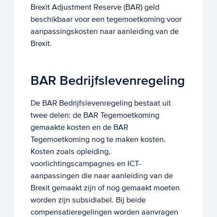
Brexit Adjustment Reserve (BAR) geld
beschikbaar voor een tegemoetkoming voor
aanpassingskosten naar aanleiding van de
Brexit.
BAR Bedrijfslevenregeling
De BAR Bedrijfslevenregeling bestaat uit
twee delen: de BAR Tegemoetkoming
gemaakte kosten en de BAR
Tegemoetkoming nog te maken kosten.
Kosten zoals opleiding,
voorlichtingscampagnes en ICT-
aanpassingen die naar aanleiding van de
Brexit gemaakt zijn of nog gemaakt moeten
worden zijn subsidiabel. Bij beide
compensatieregelingen worden aanvragen