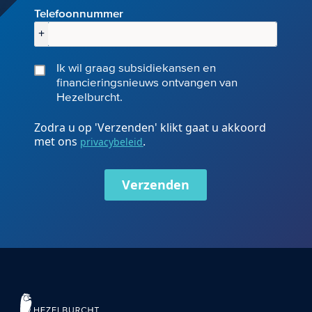
Telefoonnummer
+
Ik wil graag subsidiekansen en
financieringsnieuws ontvangen van
Hezelburcht.
Zodra u op 'Verzenden' klikt gaat u akkoord
met ons
.
privacybeleid
Verzenden